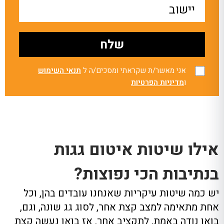
אני מאשר/ת שקראתי ומסכים/ה ל
תנאי השימוש
ו
מדיניות הפרטיות
אילו שיטות איטום גגות
בנתיבות הכי נפוצות?
יש כמה שיטות עיקריות שאנחנו עובדים בהן, וכל
אחת מתאימה למצב קצת אחר, לסוג גג שונה, וגם,
בואו נודה באמת, לתקציב אחר. אז בואו נעשה קצת