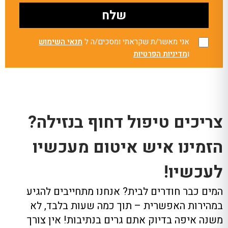
אני מאשר/ת שקראתי ומסכים/ה ל
תנאי השימוש
ו
מדיניות הפרטיות
צריכים טיפול דחוף בנזילה?
הזמינו איש איטום מעכשיו
לעכשיו!
המים כבר חודרים לבית? אנחנו מתחייבים להגיע
במהירות האפשרית – תוך כמה שעות בלבד, לא
משנה איפה בדיוק אתם גרים בנתיבות! אין צורך