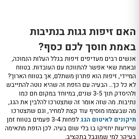
האם זיפות גגות בנתיבות
באמת חוסך לכם כסף?
אנשים רבים מעדיפים זיפות בגלל העלות הנמוכה,
ובאמת שאי אפשר להתווכח עם העובדות. בטווח
המיידי, זיפות הוא פתרון משתלם, אך בטווח הארוך?
לא כל כך… הבעיה עם הזפת זה שהיא נוטה להתייבש
ולהיסדק תוך 3-5 שנים, במיוחד במקום חם כמו
נתיבות. מה שזה אומר זה שתצטרכו להלבין את הגג,
מה שבעצמו מוסיף עוד קצת למחיר, וגם שתצטרכו
תיקונים לאיטום הגג
לפחות 3-4 פעמים בטווח זמן
שיריעות יחזיקו בו בלי שום בעיה. לכן הזפת מתאימה
בעיקר למי שמוגבל בתקציב.