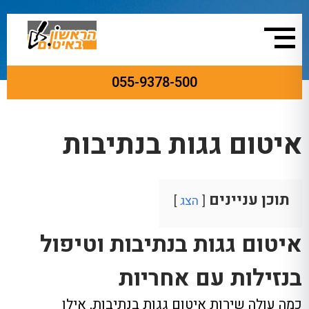
055-9378-500
ראשי
»
איטום גגות
»
איטום גגות בנתיבות
איטום גגות בנתיבות
תוכן עניינים
הצג
איטום גגות בנתיבות וטיפול
בנזילות עם אחריות
כמה עולה שירות איטום גגות בנתיבות, אילו