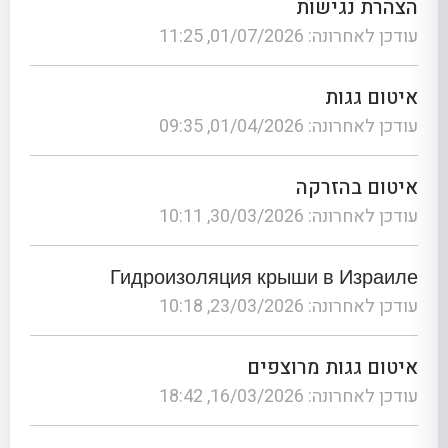
הצהרת נגישות
עודכן לאחרונה: 01/07/2026, 11:25
איטום גגות
עודכן לאחרונה: 01/04/2026, 09:35
איטום בהזרקה
עודכן לאחרונה: 30/03/2026, 10:11
Гидроизоляция крыши в Израиле
עודכן לאחרונה: 23/03/2026, 10:18
איטום גגות מרוצפים
עודכן לאחרונה: 16/03/2026, 18:42