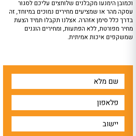
וכמובן הימנעו מקבלנים שלוחצים עליכם לסגור
עסקה מהר או שמציעים מחירים נמוכים במיוחד, זה
בדרך כלל סימן אזהרה. אצלנו תקבלו תמיד הצעת
מחיר מפורטת, ללא הפתעות, ומחירים הוגנים
שמשקפים איכות אמיתית.