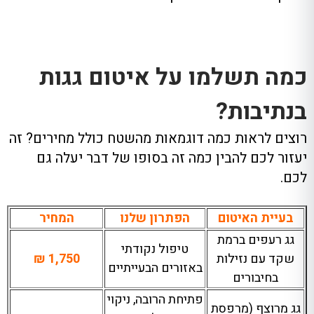
כמה תשלמו על איטום גגות
בנתיבות?
רוצים לראות כמה דוגמאות מהשטח כולל מחירים? זה
יעזור לכם להבין כמה זה בסופו של דבר יעלה גם
לכם.
בעיית האיטום
הפתרון שלנו
המחיר
גג רעפים ברמת
טיפול נקודתי
שקד עם נזילות
1,750 ₪
באזורים הבעייתיים
בחיבורים
פתיחת הרובה, ניקוי
גג מרוצף (מרפסת