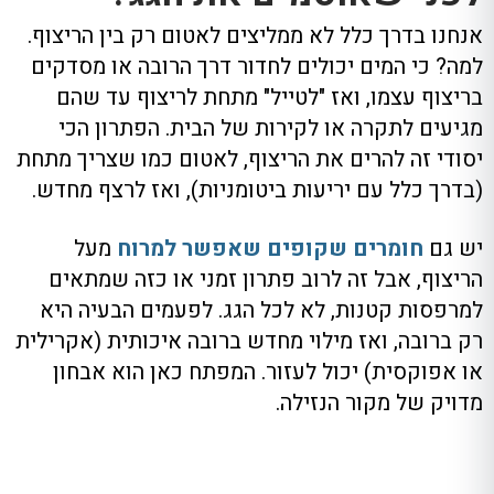
אנחנו בדרך כלל לא ממליצים לאטום רק בין הריצוף.
למה? כי המים יכולים לחדור דרך הרובה או מסדקים
בריצוף עצמו, ואז "לטייל" מתחת לריצוף עד שהם
מגיעים לתקרה או לקירות של הבית. הפתרון הכי
יסודי זה להרים את הריצוף, לאטום כמו שצריך מתחת
(בדרך כלל עם יריעות ביטומניות), ואז לרצף מחדש.
יש גם
חומרים שקופים שאפשר למרוח
מעל
הריצוף, אבל זה לרוב פתרון זמני או כזה שמתאים
למרפסות קטנות, לא לכל הגג. לפעמים הבעיה היא
רק ברובה, ואז מילוי מחדש ברובה איכותית (אקרילית
או אפוקסית) יכול לעזור. המפתח כאן הוא אבחון
מדויק של מקור הנזילה.