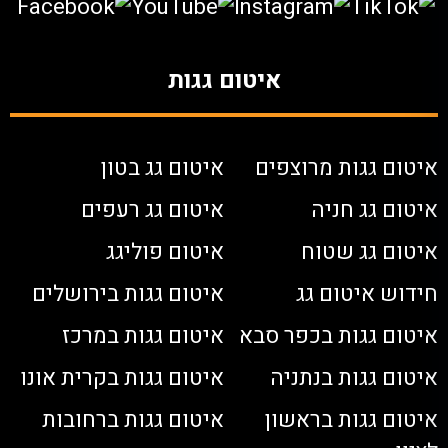
איטום גגות
איטום גגות מרוצפים
איטום גג בטון
איטום גג חניה
איטום גג רעפים
איטום גג שטוח
איטום פוליגג
חידוש איטום גג
איטום גגות בירושלים
איטום גגות בכפר סבא
איטום גגות במרכז
איטום גגות בנתניה
איטום גגות בקרית אונו
איטום גגות בראשון
איטום גגות ברחובות