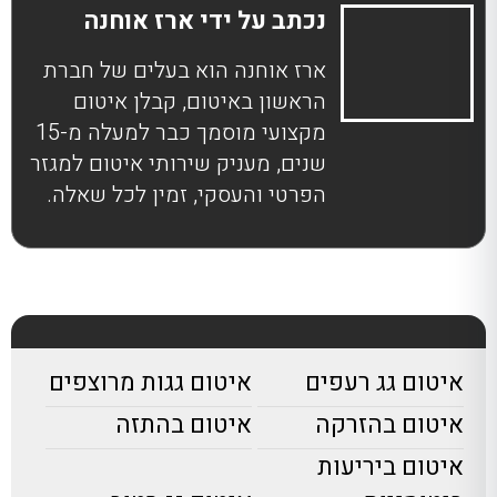
נכתב על ידי ארז אוחנה
ארז אוחנה הוא בעלים של חברת
הראשון באיטום, קבלן איטום
מקצועי מוסמך כבר למעלה מ-15
שנים, מעניק שירותי איטום למגזר
הפרטי והעסקי, זמין לכל שאלה.
איטום גג רעפים
איטום גגות מרוצפים
איטום בהזרקה
איטום בהתזה
איטום ביריעות