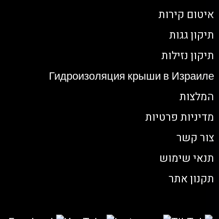
איטום קירות
תיקון גגות
תיקון נזילות
Гидроизоляция крыши в Израиле
המלצות
מדיניות פרטיות
צור קשר
תנאי שימוש
תקנון אתר