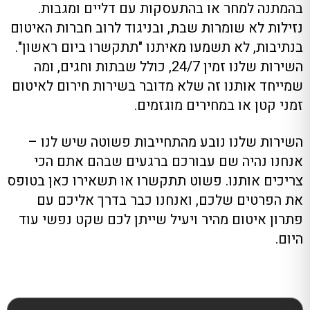
בהמתנה למחר או בהתעסקות עם דליים ומגבות.
נזילות לא שומרות שבת, ובניגוד לרוב חברות האיטום
בנתיבות, לא תשמעו מאיתנו "תתקשרו ביום ראשון".
השירות שלנו זמין 24/7, כולל שבתות וחגים, ומה
שמייחד אותנו זה שלא מדובר בשירות חירום לאיטום
זמני קטן או במחירים מוגזמים.
השירות שלנו נובע מהתחייבות פשוטה שיש לנו –
אנחנו נהיה שם עבורכם ברגעים שבהם אתם הכי
צריכים אותנו. פשוט תתקשרו או תשאירו כאן בטופס
את הפרטים שלכם, ואנחנו כבר בדרך אליכם עם
פתרון איטום מהיר ויעיל שייתן לכם שקט נפשי עוד
היום.