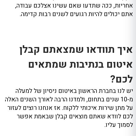
אחריות, ככה שתדעו שאם עשינו אצלכם עבודה,
אתם יכולים להיות רגועים לשנים רבות קדימה.
איך תוודאו שמצאתם קבלן
איטום בנתיבות שמתאים
לכם?
יש לנו בחברת הראשון באיטום ניסיון של למעלה
מ-10 שנים בתחום, ולמדנו הרבה לאורך השנים האלה
על מתן שירות איכותי ללקוח. אז אנחנו רוצים לעזור
לכם לוודא שאתם מוצאים קבלן שבאמת אפשר
לסמוך עליו.