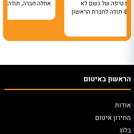
אחלה חברה, תודה על שירותכם.
הראשון באיטום
אודות
מחירון איטום
בלוג