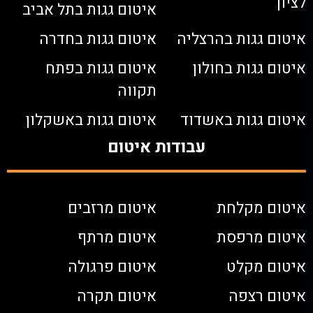
לציון
איטום גגות בתל אביב
איטום גגות בהרצליה
איטום גגות בחדרה
איטום גגות בחולון
איטום גגות בפתח
תקווה
איטום גגות באשדוד
איטום גגות באשקלון
עבודות איטום
איטום מקלחת
איטום מרזבים
איטום מרפסת
איטום מרתף
איטום מקלט
איטום פרגולה
איטום רצפה
איטום תקרה