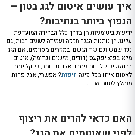
איך עושים איטום לגג בטון –
הנפוץ ביותר בנתיבות?
יריעות ביטומניות הן בדרך כלל הבחירה המועדפת
עלינו. הן נותנות הגנה חזקה ועמידה לשנים רבות, גם
נגד שמש וגם נגד הגשם. במקרים מסוימים, אם הגג
מלא בפיצ'יפקעס (דודים, מזגנים וכדומה), איטום
בהתזה יכול להיות פתרון אלגנטי יותר, כי קל יותר
לאטום איתו בכל פינה.
זיפות
? אפשרי, אבל פחות
מומלץ לטווח ארוך.
האם כדאי להרים את ריצוף
לפני שאוטמים את הגג?