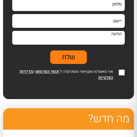
אני מאשר/ת שקראתי ומסכים/ה ל
תנאי השימוש
ו
מדיניות
הפרטיות
מה חדש?