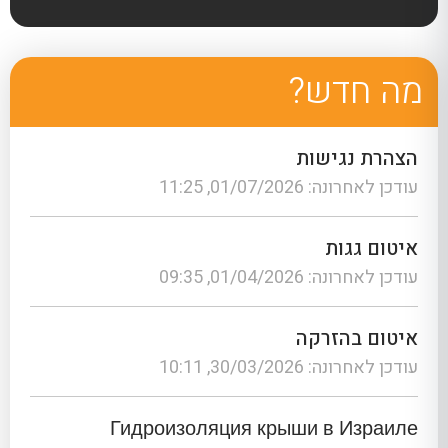
מה חדש?
הצהרת נגישות
עודכן לאחרונה: 01/07/2026, 11:25
איטום גגות
עודכן לאחרונה: 01/04/2026, 09:35
איטום בהזרקה
עודכן לאחרונה: 30/03/2026, 10:11
Гидроизоляция крыши в Израиле