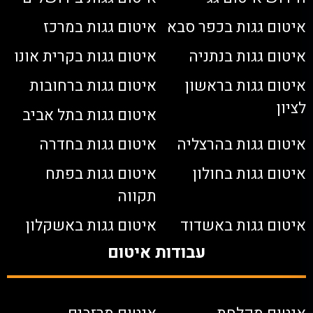
איטום גגות בכפר סבא
איטום גגות במרכז
איטום גגות בנתניה
איטום גגות בקרית אונו
איטום גגות בראשון
איטום גגות ברחובות
לציון
איטום גגות בתל אביב
איטום גגות בהרצליה
איטום גגות בחדרה
איטום גגות בחולון
איטום גגות בפתח
תקווה
איטום גגות באשדוד
איטום גגות באשקלון
עבודות איטום