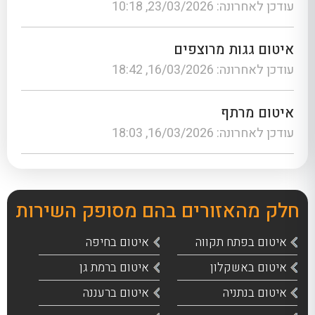
עודכן לאחרונה: 23/03/2026, 10:18
איטום גגות מרוצפים
עודכן לאחרונה: 16/03/2026, 18:42
איטום מרתף
עודכן לאחרונה: 16/03/2026, 18:03
חלק מהאזורים בהם מסופק השירות
איטום בפתח תקווה
איטום בחיפה
איטום באשקלון
איטום ברמת גן
איטום בנתניה
איטום ברעננה