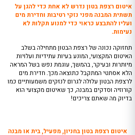
איטום רצפת בטון נדרש לא אחת כדי להגן על
תשתית המבנה מפני נזקי רטיבות וחדירת מים
ועליו להתבצע כראוי כדי למנוע תקלות לא
נעימות.
תחזוקה נכונה של רצפת הבטון מתחילה בשלב
האיטום המקצועי, המונע בעיות עתידיות ועלויות
מיותרות ובעיקר, בהמשך, עוגמת נפש בשל המראה
הלא אסתטי המתקבל כתוצאה מכך. חדירת מים
לרצפת הבטון עלולה לגרום לנזקים משמעותיים כמו
קורוזיה וסדקים במבנה, כך שאיטום מקצועי הוא
בדיוק מה שאתם צריכים!
איטום רצפת בטון בחניון, מפעיל, בית או מבנה