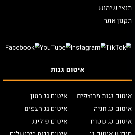
תנאי שימוש
תקנון אתר
איטום גגות
איטום גגות מרוצפים
איטום גג בטון
איטום גג חניה
איטום גג רעפים
איטום גג שטוח
איטום פוליגג
חידוש איטום גג
איטום גגות בירושלים