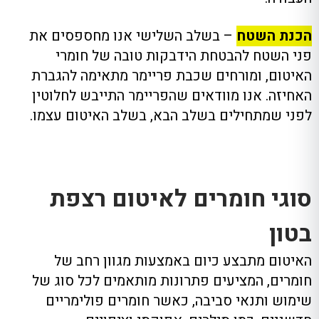
הכנת השטח
– בשלב השלישי אנו מחספסים את
פני השטח להבטחת הידבקות טובה של חומרי
האיטום, ומורחים שכבת פריימר מתאימה להגברת
האחיזה. אנו מוודאים שהפריימר התייבש לחלוטין
לפני שמתחילים בשלב הבא, בשלב האיטום עצמו.
סוגי חומרים לאיטום רצפת
בטון
האיטום מתבצע כיום באמצעות מגוון רחב של
חומרים, המציעים פתרונות מותאמים לכל סוג של
שימוש ותנאי סביבה, כאשר חומרים פולימריים