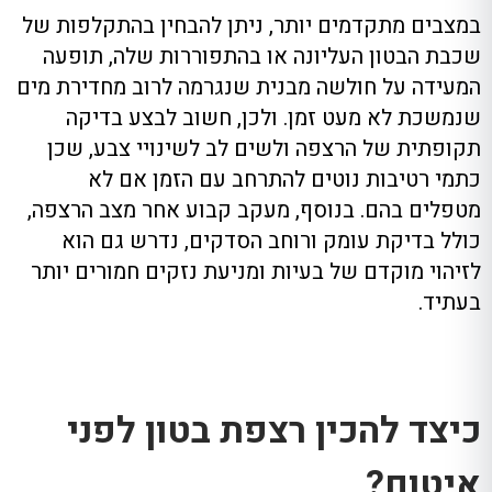
במצבים מתקדמים יותר, ניתן להבחין בהתקלפות של
שכבת הבטון העליונה או בהתפוררות שלה, תופעה
המעידה על חולשה מבנית שנגרמה לרוב מחדירת מים
שנמשכת לא מעט זמן. ולכן, חשוב לבצע בדיקה
תקופתית של הרצפה ולשים לב לשינויי צבע, שכן
כתמי רטיבות נוטים להתרחב עם הזמן אם לא
מטפלים בהם. בנוסף, מעקב קבוע אחר מצב הרצפה,
כולל בדיקת עומק ורוחב הסדקים, נדרש גם הוא
לזיהוי מוקדם של בעיות ומניעת נזקים חמורים יותר
בעתיד.
כיצד להכין רצפת בטון לפני
איטום?