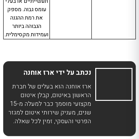
תעשייתיים או בעלי
עומס גבוה. מספק
את רמת ההגנה
הגבוהה ביותר
ועמידות מקסימלית.
נכתב על ידי ארז אוחנה
ארז אוחנה הוא בעלים של חברת
הראשון באיטום, קבלן איטום
מקצועי מוסמך כבר למעלה מ-15
שנים, מעניק שירותי איטום למגזר
הפרטי והעסקי, זמין לכל שאלה.