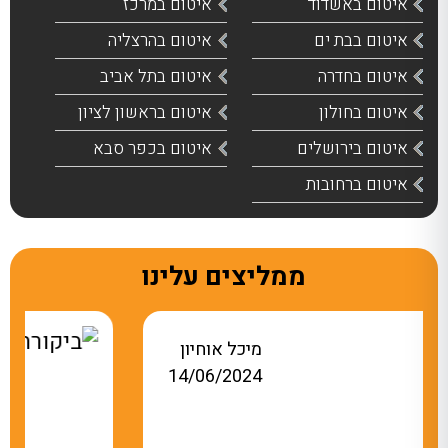
איטום באשדוד
איטום במרכז
איטום בבת ים
איטום בהרצליה
איטום בחדרה
איטום בתל אביב
איטום בחולון
איטום בראשון לציון
איטום בירושלים
איטום בכפר סבא
איטום ברחובות
ממליצים עלינו
אתי מלכה
20/10/2025
1