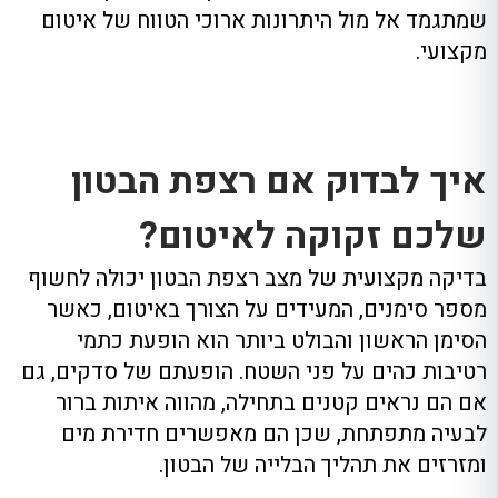
שמתגמד אל מול היתרונות ארוכי הטווח של איטום
מקצועי.
איך לבדוק אם רצפת הבטון
שלכם זקוקה לאיטום?
בדיקה מקצועית של מצב רצפת הבטון יכולה לחשוף
מספר סימנים, המעידים על הצורך באיטום, כאשר
הסימן הראשון והבולט ביותר הוא הופעת כתמי
רטיבות כהים על פני השטח. הופעתם של סדקים, גם
אם הם נראים קטנים בתחילה, מהווה איתות ברור
לבעיה מתפתחת, שכן הם מאפשרים חדירת מים
ומזרזים את תהליך הבלייה של הבטון.