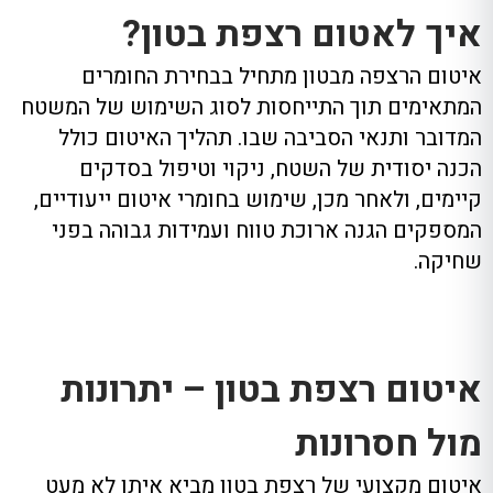
איך לאטום רצפת בטון?
איטום הרצפה מבטון מתחיל בבחירת החומרים
המתאימים תוך התייחסות לסוג השימוש של המשטח
המדובר ותנאי הסביבה שבו. תהליך האיטום כולל
הכנה יסודית של השטח, ניקוי וטיפול בסדקים
קיימים, ולאחר מכן, שימוש בחומרי איטום ייעודיים,
המספקים הגנה ארוכת טווח ועמידות גבוהה בפני
שחיקה.
איטום רצפת בטון – יתרונות
מול חסרונות
איטום מקצועי של רצפת בטון מביא איתו לא מעט