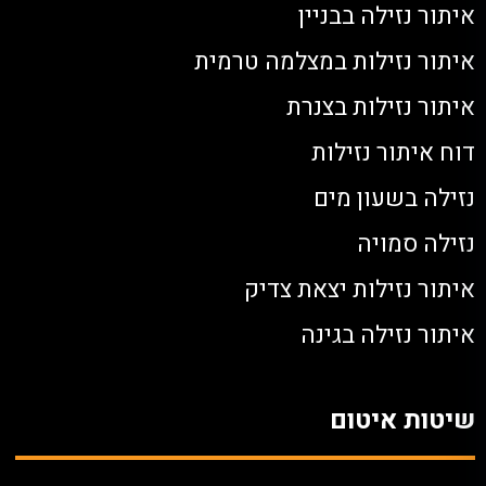
איתור נזילה בבניין
איתור נזילות במצלמה טרמית
איתור נזילות בצנרת
דוח איתור נזילות
נזילה בשעון מים
נזילה סמויה
איתור נזילות יצאת צדיק
איתור נזילה בגינה
שיטות איטום