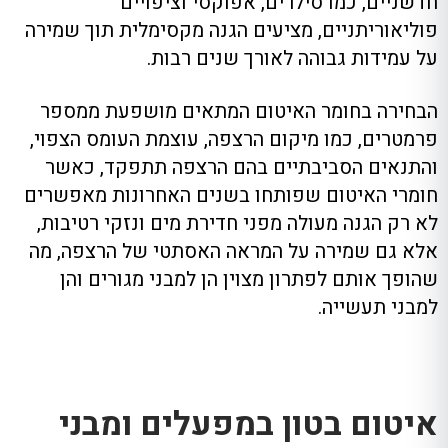
חדשניים, כמו סילרים, אפוקסי וציפויים
פוליאוריתניים, מציעים הגנה מקסימלית תוך שמירה
על עמידות גבוהה לאורך שנים רבות.
הבחירה בחומר האיטום המתאים מושפעת ממספר
פרמטרים, כמו מיקום הרצפה, עוצמת העומס הצפוי,
והתנאים הסביבתיים בהם הרצפה תתפקד, כאשר
חומרי האיטום שפותחו בשנים האחרונות מאפשרים
לא רק הגנה מעולה מפני חדירת מים ונזקי רטיבות,
אלא גם שמירה על המראה האסתטי של הרצפה, מה
שהופך אותם לפתרון מצוין הן למבני מגורים והן
למבני תעשייה.
איטום בטון במפעלים ומבני