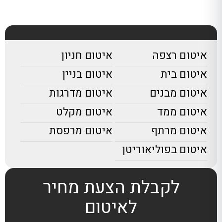
איטום רצפה
איטום חניון
איטום בית
איטום בניין
איטום מבנים
איטום מדרגות
איטום ממד
איטום מקלט
איטום מרתף
איטום מרפסת
איטום בפוליאוריטן
לקבלת הצעת מחיר
לאיטום