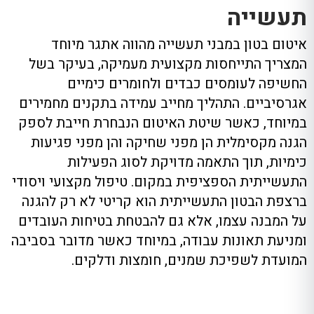
תעשייה
איטום בטון במבני תעשייה מהווה אתגר מיוחד
המצריך התייחסות מקצועית מעמיקה, בעיקר בשל
החשיפה לעומסים כבדים ולחומרים כימיים
אגרסיביים. התהליך מחייב עמידה בתקנים מחמירים
במיוחד, כאשר שיטת האיטום הנבחרת חייבת לספק
הגנה מקסימלית הן מפני שחיקה והן מפני פגיעות
כימיות, תוך התאמה מדויקת לסוג הפעילות
התעשייתית הספציפית במקום. טיפול מקצועי ויסודי
ברצפת הבטון התעשייתית הוא קריטי לא רק להגנה
על המבנה עצמו, אלא גם להבטחת בטיחות העובדים
ומניעת תאונות עבודה, במיוחד כאשר מדובר בסביבה
המועדת לשפיכת שמנים, חומצות ודלקים.