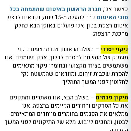
כאשר אנו,
חברת הראשון באיטום שמתמחה בכל
סוגי האיטום
כבר למעלה מ-15 שנה, נקראים לבצע
איטום רצפת בטון, אנו פועלים באופן הבא כחלק
מהכנת הרצפה:
ניקוי יסודי
– בשלב הראשון אנו מבצעים ניקוי
מעמיק של המשטח להסרת לכלוך, אבק ושומנים. אנו
משתמשים בציוד מקצועי ובחומרי ניקוי מתאימים
להסרת שכבות זיהום, ומוודאים שהמשטח נקי
לחלוטין לפני המשך התהליך.
תיקון פגמים
– בשלב הבא, אנו מאתרים ומתקנים
את כל הסדקים והחורים הקיימים ברצפה. אנו
ממלאים את הפגמים בחומרים מיוחדים המתאימים
לבטון, ומחכים לייבוש מלא של התיקונים לפני המשך
העבודה.