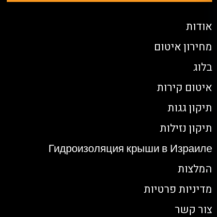
אודות
מחירון איטום
בלוג
איטום קירות
תיקון גגות
תיקון נזילות
Гидроизоляция крыши в Израиле
המלצות
מדיניות פרטיות
צור קשר