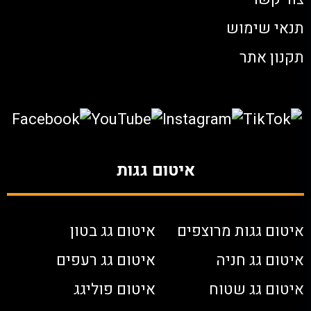
תנאי שימוש
תקנון אתר
איטום גגות
איטום גגות מרוצפים
איטום גג בטון
איטום גג חניה
איטום גג רעפים
איטום גג שטוח
איטום פוליגג