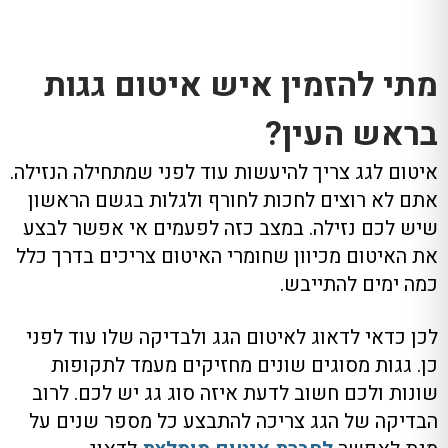
מתי להזמין איש איטום גגות
בראש העין?
איטום לגג צריך להיעשות עוד לפני שמתחילה הנזילה
.
אתם לא רוצים לחכות לחורף ולגלות בגשם הראשון
שיש לכם נזילה
.
במצב כזה לפעמים אי אפשר לבצע
את האיטום מכיוון שחומרי האיטום צריכים בדרך כלל
כמה ימים להתייבש
.
לכן כדאי לדאוג לאיטום הגג ולבדיקה שלו עוד לפני
כן
.
גגות מסוגים שונים מחזיקים מעמד לתקופות
שונות ולכם חשוב לדעת איזה סוג גג יש לכם
.
לרוב
הבדיקה של הגג צריכה להתבצע כל מספר שנים על