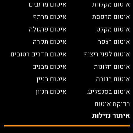
איטום מקלחת
איטום מרזבים
איטום מרפסת
איטום מרתף
איטום מקלט
איטום פרגולה
איטום רצפה
איטום תקרה
איטום לפני ריצוף
איטום חדרים רטובים
איטום חלונות
איטום מבנים
איטום בגובה
איטום בניין
איטום בסנפלינג
איטום חניון
בדיקת איטום
איתור נזילות