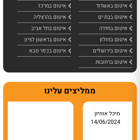
איטום באשדוד
איטום במרכז
איטום בבת ים
איטום בהרצליה
איטום בחדרה
איטום בתל אביב
איטום בחולון
איטום בראשון לציון
איטום בירושלים
איטום בכפר סבא
איטום ברחובות
ממליצים עלינו
אתי מלכה
20/10/2025