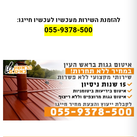
להזמנת השירות מעכשיו לעכשיו חייגו:
055-9378-500