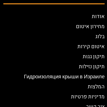
אודות
מחירון איטום
בלוג
איטום קירות
תיקון גגות
תיקון נזילות
Гидроизоляция крыши в Израиле
המלצות
מדיניות פרטיות
צור קשר