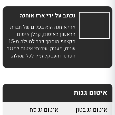
נכתב על ידי ארז אוחנה
ארז אוחנה הוא בעלים של חברת
הראשון באיטום, קבלן איטום
מקצועי מוסמך כבר למעלה מ-15
שנים, מעניק שירותי איטום למגזר
הפרטי והעסקי, זמין לכל שאלה.
איטום גגות
איטום גג בטון
איטום גג פח