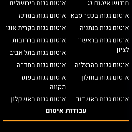
חידוש איטום גג
איטום גגות בירושלים
איטום גגות בכפר סבא
איטום גגות במרכז
איטום גגות בנתניה
איטום גגות בקרית אונו
איטום גגות בראשון
איטום גגות ברחובות
לציון
איטום גגות בתל אביב
איטום גגות בהרצליה
איטום גגות בחדרה
איטום גגות בחולון
איטום גגות בפתח
תקווה
איטום גגות באשדוד
איטום גגות באשקלון
עבודות איטום