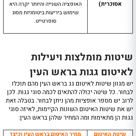
אסוכרית
)
האופציה השנייה והיותר יקרה היא
שימוש ביריעות ביטומניות מסוג
סופרטייט
.
שיטות מומלצות ויעילות
לאיטום גגות בראש העין
יש מגוון שיטות לאיטום גג בראש העין מהם תוכלו
לבחור
.
כל שיטה יכולה להתאים לכמה סוגי גגות
.
לכן
לרוב יש מספר אופציות מהן ניתן לבחור
.
בטבלה זאת
יש את שיטות האיטום השונות הקיימות
,
לאיזה סוגי
גגות הן מתאימות ומה המחיר שלהן בראש העין
:
שיטת האיטום
מחיר האיטום בראש העין וכיצד