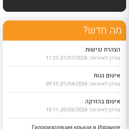
מה חדש?
הצהרת נגישות
עודכן לאחרונה: 01/07/2026, 11:25
איטום גגות
עודכן לאחרונה: 01/04/2026, 09:35
איטום בהזרקה
עודכן לאחרונה: 30/03/2026, 10:11
Гидроизоляция крыши в Израиле