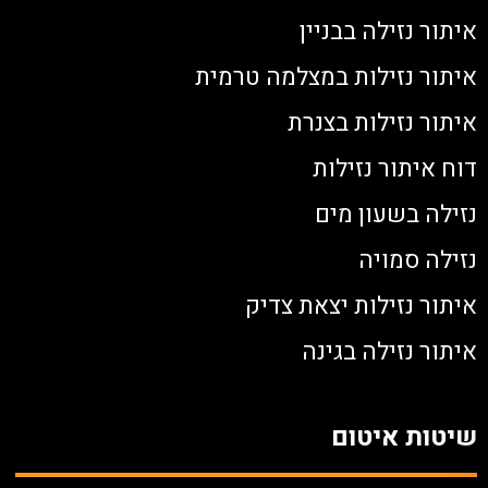
איתור נזילה בבניין
איתור נזילות במצלמה טרמית
איתור נזילות בצנרת
דוח איתור נזילות
נזילה בשעון מים
נזילה סמויה
איתור נזילות יצאת צדיק
איתור נזילה בגינה
שיטות איטום