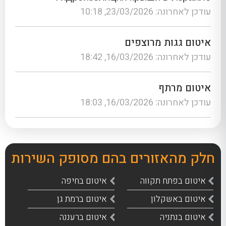
עודכן לאחרונה: 23/03/2026, 10:18
איטום גגות מרוצפים
עודכן לאחרונה: 16/03/2026, 18:42
איטום מרתף
עודכן לאחרונה: 16/03/2026, 18:03
חלק מהאזורים בהם מסופק השירות
איטום בפתח תקווה
איטום בחיפה
איטום באשקלון
איטום ברמת גן
איטום בנתניה
איטום ברעננה