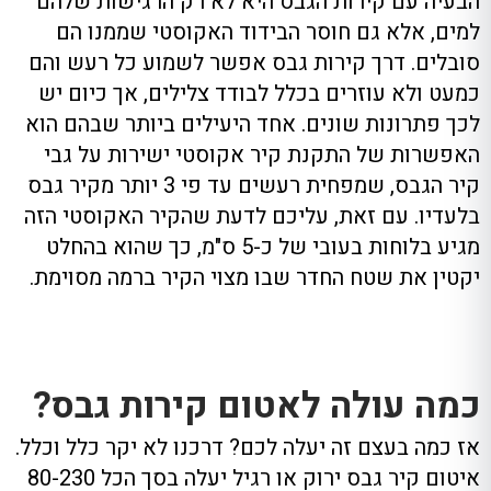
הבעיה עם קירות הגבס היא לא רק הרגישות שלהם
למים, אלא גם חוסר הבידוד האקוסטי שממנו הם
סובלים. דרך קירות גבס אפשר לשמוע כל רעש והם
כמעט ולא עוזרים בכלל לבודד צלילים, אך כיום יש
לכך פתרונות שונים. אחד היעילים ביותר שבהם הוא
האפשרות של התקנת קיר אקוסטי ישירות על גבי
קיר הגבס, שמפחית רעשים עד פי 3 יותר מקיר גבס
בלעדיו. עם זאת, עליכם לדעת שהקיר האקוסטי הזה
מגיע בלוחות בעובי של כ-5 ס"מ, כך שהוא בהחלט
יקטין את שטח החדר שבו מצוי הקיר ברמה מסוימת.
כמה עולה לאטום קירות גבס?
אז כמה בעצם זה יעלה לכם? דרכנו לא יקר כלל וכלל.
איטום קיר גבס ירוק או רגיל יעלה בסך הכל 80-230