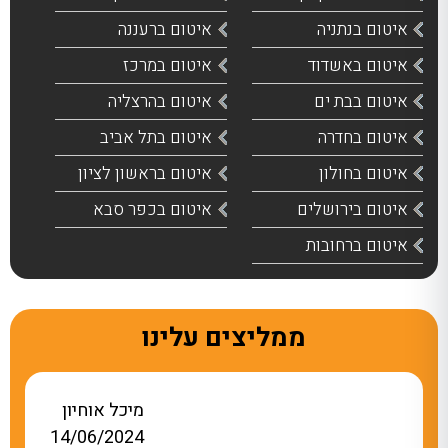
איטום בנתניה
איטום ברעננה
איטום באשדוד
איטום במרכז
איטום בבת ים
איטום בהרצליה
איטום בחדרה
איטום בתל אביב
איטום בחולון
איטום בראשון לציון
איטום בירושלים
איטום בכפר סבא
איטום ברחובות
ממליצים עלינו
מיכל אוחיון
14/06/2024