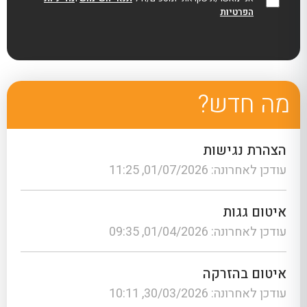
הפרטיות
מה חדש?
הצהרת נגישות
עודכן לאחרונה: 01/07/2026, 11:25
איטום גגות
עודכן לאחרונה: 01/04/2026, 09:35
איטום בהזרקה
עודכן לאחרונה: 30/03/2026, 10:11