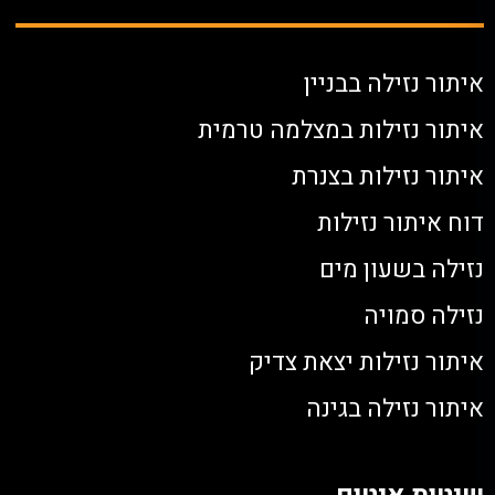
איתור נזילה בבניין
איתור נזילות במצלמה טרמית
איתור נזילות בצנרת
דוח איתור נזילות
נזילה בשעון מים
נזילה סמויה
איתור נזילות יצאת צדיק
איתור נזילה בגינה