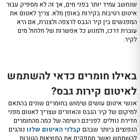
שנחשב עמיד יותר בפני מים, אך זה לא מספיק עבור
איטום רטיבות בקירות באופן מלא. צריך לאטום את
המפגשים בין קיר הגבס לרצפה ולצנרת, אם היא
עוברת דרכו, ולמנוע כל אפשרות של חלחול מים
לקיר.
באילו חומרים כדאי להשתמש
לאיטום קירות גבס?
אנשי איטום עושים שימוש בחומרים שונים בהתאם
למיקום של קיר הגבס והאזורים שצריך לאטום מפני
חדירת נוזלים. לפניכם רשימה של כמה מהחומרים
הנפוצים ביותר שבהם
קבלני האיטום שלנו
נוהגים
להשתמש ואשר מספקים את התוצאות הטובות