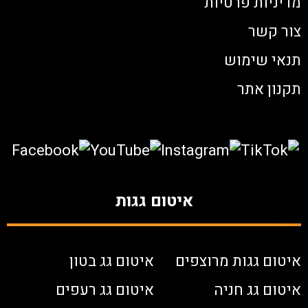
מדיניות פרטיות
צור קשר
תנאי שימוש
תקנון אתר
איטום גגות
איטום גגות מרוצפים
איטום גג בטון
איטום גג חניה
איטום גג רעפים