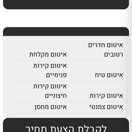
איטום חדרים
רטובים
איטום מקלחת
איטום קירות
איטום טיח
פנימיים
איטום קירות
איטום קירות
חיצוניים
איטום צמנטי
איטום מחסן
לקבלת הצעת מחיר