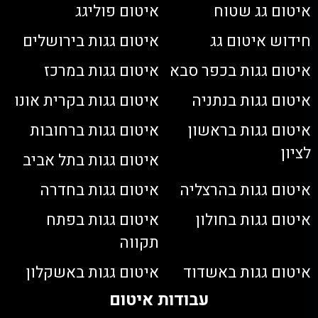
איטום גג שטוח
איטום פוליגג
חידוש איטום גג
איטום גגות בירושלים
איטום גגות בכפר סבא
איטום גגות במרכז
איטום גגות בנתניה
איטום גגות בקרית אונו
איטום גגות בראשון
איטום גגות ברחובות
לציון
איטום גגות בתל אביב
איטום גגות בהרצליה
איטום גגות בחדרה
איטום גגות בחולון
איטום גגות בפתח
תקווה
איטום גגות באשדוד
איטום גגות באשקלון
עבודות איטום