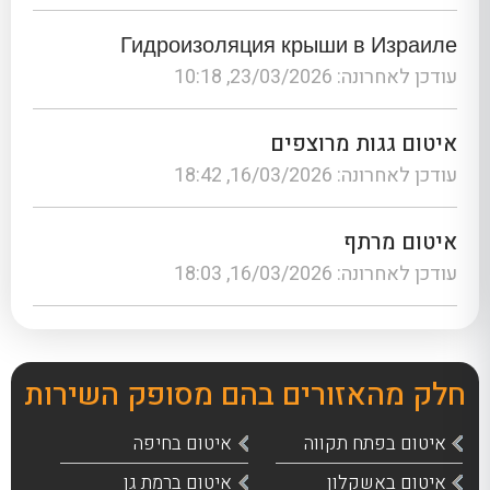
Гидроизоляция крыши в Израиле
עודכן לאחרונה: 23/03/2026, 10:18
איטום גגות מרוצפים
עודכן לאחרונה: 16/03/2026, 18:42
איטום מרתף
עודכן לאחרונה: 16/03/2026, 18:03
חלק מהאזורים בהם מסופק השירות
איטום בפתח תקווה
איטום בחיפה
איטום באשקלון
איטום ברמת גן