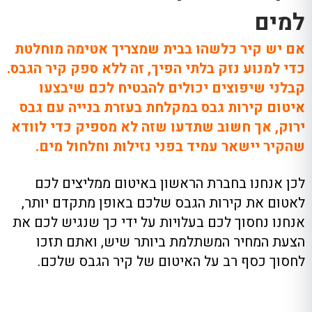
למים
אם יש קיר כלשהו בבית שמצריך אטימה מוחלטת
כדי למנוע נזק בלתי הפיך, זה ללא ספק קיר הגבס.
קבלני שיפוצים יכולים להבטיח לכם שיבצעו
איטום קירות גבס במקלחת בעזרת בנייה עם גבס
ירוק, אך חשוב שתדעו שזה לא מספיק כדי לוודא
שהקיר יישאר עמיד בפני נזילות וחלחול מים.
לכן אנחנו בחברת הראשון באיטום ממליצים לכם
לאטום את קירות הגבס שלכם באופן מתקדם יותר,
אנחנו נחסוך לכם בעלויות על ידי כך שנגיש לכם את
הצעת המחיר המשתלמת ביותר שיש, ואתם תזכו
לחסוך כסף רב על האיטום של קיר הגבס שלכם.