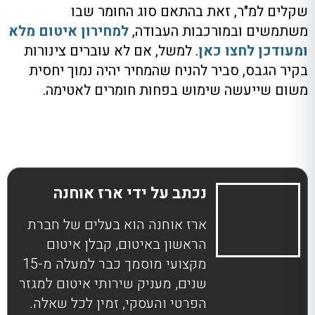
שקלים למ"ר, זאת בהתאם סוג החומר שבו
משתמשים ובמורכבות העבודה,
למחירון איטום מלא
ומעודכן לחצו כאן
. למשל, אם לא עוברים צינורות
בקיר הגבס, סביר להניח שהמחיר יהיה נמוך יחסית
משום שייעשה שימוש בפחות חומרים לאטימה.
נכתב על ידי ארז אוחנה
ארז אוחנה הוא בעלים של חברת
הראשון באיטום, קבלן איטום
מקצועי מוסמך כבר למעלה מ-15
שנים, מעניק שירותי איטום למגזר
הפרטי והעסקי, זמין לכל שאלה.