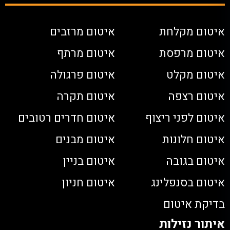
איטום מקלחת
איטום מרזבים
איטום מרפסת
איטום מרתף
איטום מקלט
איטום פרגולה
איטום רצפה
איטום תקרה
איטום לפני ריצוף
איטום חדרים רטובים
איטום חלונות
איטום מבנים
איטום בגובה
איטום בניין
איטום בסנפלינג
איטום חניון
בדיקת איטום
איתור נזילות