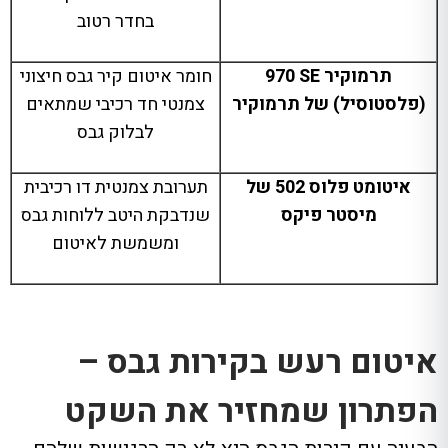
בחדר רטוב
תרמוקיר
SE
970
חומר איטום קיר גבס חיצוני
(פלסטוסיל) של תרמוקיר
צמנטי חד רכיבי שמתאים
לבלוק גבס
איטומט פלוס 502 של
תערובת צמנטית דו רכיבית
מיסטר פיקס
שנדבקת היטב ללוחות גבס
ומשמשת לאיטום
איטום רעש בקירות גבס –
הפתרון שמחזיר את השקט