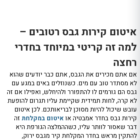
איטום קירות גבס רטובים –
למה זה קריטי במיוחד בחדרי
רחצה
אם אתם מכירים את הגבס, אתם כבר יודעים שהוא
לא מסתדר טוב עם מים. כשנוזלים באים במגע עם
גבס הם גורמים לו להתפורר ולהיחלש, ואפילו אם זה
לא קרה, לחות תמידית שקיימת עליו תגרום להופעת
עובש שיכול להיות מסוכן לבריאותכם. לכן איטום
קירות גבס בחדר אמבטיה או
איטום במקלחת
זה
דבר שאסור לוותר עליו, כשההמלצה הגורפת היא
להתקין מראש בחדר המקלחת קיר מגבס ירוק,