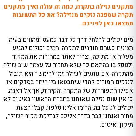
מתקנים נזילה בתקרה, כמה זה עולה ואיך מתקנים
תקרה שספגה נזקים מנזילה? את כל התשובות
תמצאו כאן לפניכם.
מים יכולים לחלחל דרך כל דבר כמעט ומהווים בעיה
רצינית כשהם חודרים לתקרה. המים יכולים להגיע
מעליה או מתוכה, וצריך לאתר במהירות את המקור
ולטפל בו בהתאם כך שלא תחזור על עצמה שוב נזילה
מהתקרה. אם נותנים לנזילה זמן להימשך היא תוביל
לנזקים חמורים למדי שיתבטאו בין היתר בסדקים או
אפילו התפוררות של התקרה והקירות, אך אל דאגה,
כי אין שום נזילה שאנחנו בחברת הראשון באיטום לא
יכולים לטפל בה. הרימו אלינו טלפון, קבלו הצעת
מחיר ואנחנו כבר בדרך אליכם לבדיקת מקור הנזילה,
תיקון ואיטום.