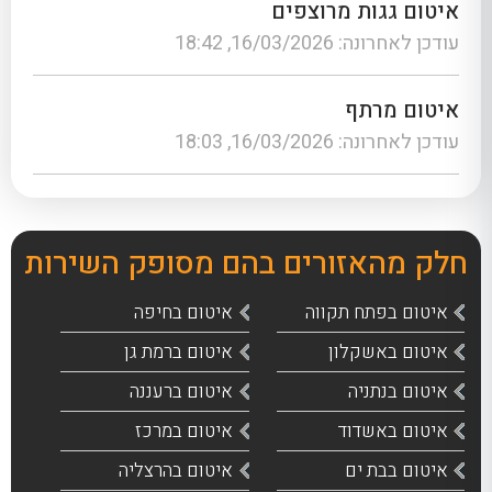
איטום גגות מרוצפים
עודכן לאחרונה: 16/03/2026, 18:42
איטום מרתף
עודכן לאחרונה: 16/03/2026, 18:03
חלק מהאזורים בהם מסופק השירות
איטום בפתח תקווה
איטום בחיפה
איטום באשקלון
איטום ברמת גן
איטום בנתניה
איטום ברעננה
איטום באשדוד
איטום במרכז
איטום בבת ים
איטום בהרצליה