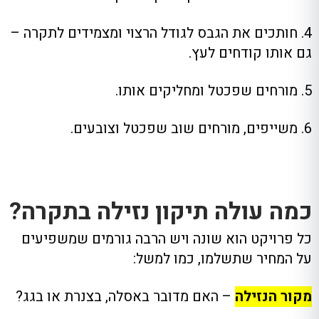
4. חותכים את הגבס לגודל הרצוי ומצמידים לתקרה –
גם אותו קודחים לעץ.
5. מורחים שפכטל ומחליקים אותו.
6. משייפים, מורחים שוב שפכטל וצובעים.
כמה עולה תיקון נזילה בתקרה?
כל פרויקט הוא שונה ויש הרבה גורמים שמשפיעים
על המחיר שתשלמו, כמו למשל:
מקור הנזילה
– האם מדובר באסלה, בצנרת או בגג?