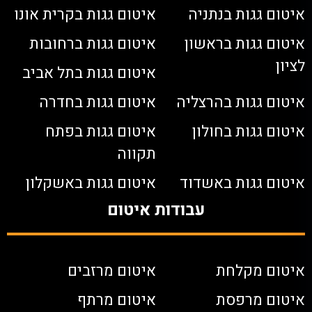
איטום גגות בנתניה
איטום גגות בקרית אונו
איטום גגות בראשון
איטום גגות ברחובות
לציון
איטום גגות בתל אביב
איטום גגות בהרצליה
איטום גגות בחדרה
איטום גגות בחולון
איטום גגות בפתח
תקווה
איטום גגות באשדוד
איטום גגות באשקלון
עבודות איטום
איטום מקלחת
איטום מרזבים
איטום מרפסת
איטום מרתף