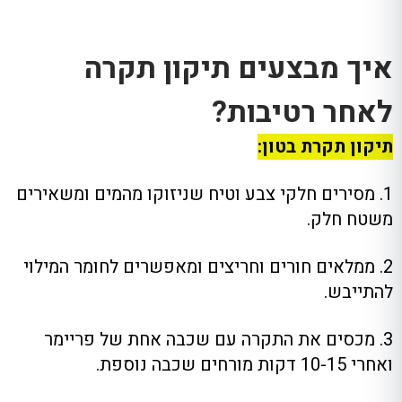
איך מבצעים תיקון תקרה
לאחר רטיבות?
תיקון תקרת בטון:
1. מסירים חלקי צבע וטיח שניזוקו מהמים ומשאירים
משטח חלק.
2. ממלאים חורים וחריצים ומאפשרים לחומר המילוי
להתייבש.
3. מכסים את התקרה עם שכבה אחת של פריימר
ואחרי 10-15 דקות מורחים שכבה נוספת.