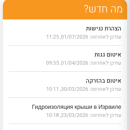
מה חדש?
הצהרת נגישות
עודכן לאחרונה: 01/07/2026, 11:25
איטום גגות
עודכן לאחרונה: 01/04/2026, 09:35
איטום בהזרקה
עודכן לאחרונה: 30/03/2026, 10:11
Гидроизоляция крыши в Израиле
עודכן לאחרונה: 23/03/2026, 10:18