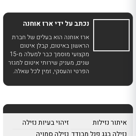
נכתב על ידי ארז אוחנה
ארז אוחנה הוא בעלים של חברת
הראשון באיטום, קבלן איטום
מקצועי מוסמך כבר למעלה מ-15
שנים, מעניק שירותי איטום למגזר
הפרטי והעסקי, זמין לכל שאלה.
איתור נזילות
זיהוי בעיות נזילה
נזילה בגג פנל מבודד
נזילה סמויה