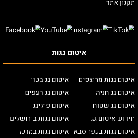
תקנון אתר
איטום גגות
איטום גגות מרוצפים
איטום גג בטון
איטום גג חניה
איטום גג רעפים
איטום גג שטוח
איטום פוליגג
חידוש איטום גג
איטום גגות בירושלים
איטום גגות בכפר סבא
איטום גגות במרכז