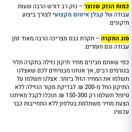
כמות הנזק שנוצר
– נזק רב דורש הרבה שעות
עבודה של
קבלן איטום מקצועי
לצורך ביצוע
תיקונים.
סוג התקרה
– תקרת גבס מצריכה הרבה מאוד זמן
עבודה וגם חומרים.
כפי שאתם מבינים מחיר תיקון נזילה בתקרה תלוי
בגורמים רבים, אך אנחנו מבטיחים לכם שאצלנו
תשלמו את המחיר הזול ביותר. אצלנו תשלמו על
התיקון החל מ-200 ₪. לבדיקת מקור הנזילה ללא
טיפול תשלמו רק 150-300 ₪. תוכלו לקבל מאיתנו
הצעת מחיר משתלמת בטלפון ללא התחייבות כבר
עכשיו.