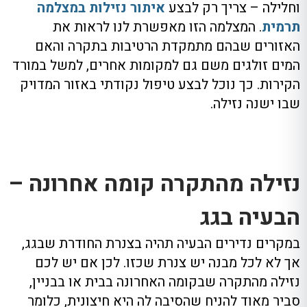
וחלילה – צריך רק לבצע
איתור נזילות במצלמה
תרמית
. המצלמה הזו מאפשרת לנו לראות את
האזורים שבהם מתמקדת הרטיבות בתקרה והאם
המים זולגים משם גם למקומות אחרים, למשל במורד
הקירות. כך נוכל לבצע טיפול נקודתי באזור המדויק
שבו ישנה נזילה.
נזילה מהתקרה קומה אחרונה –
הבעיה בגג
במקרים נדירים הבעיה תהיה בצנרת החודרת שבגג,
אך לא לכל מבנה יש צנרת שכזו. לכן אם יש לכם
נזילה מהתקרה שבקומה האחרונה בבית או בבניין,
סביר מאוד להניח שהסיבה לה היא חיצונית, כלומר