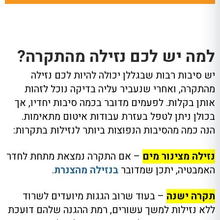
למה יש לכם נזילה מהתקרה?
יש סיבות רבות שבגללן יכולה להיות לכם נזילה
מהתקרה, ואחרי שנעביר עליה בדיקה נוכל לזהות
אותן בקלות. לפעמים מדובר בכמה סיבות יחדיו, אך
בכולן ניתן לטפל בעזרת עבודות איטום מתאימות.
הנה כמה מהסיבות הנפוצות ביותר לנזילות בתקרות:
נזילה מצינור מים
– אם התקרה נמצאת מתחת לחדר
האמבטיה, יתכן שמדובר
בנזילה מהצנרת
.
תקרה ישנה
– בעוד שרוב הגגות מיועדים לשרוד
ללא נזילות למשך עשורים, רמת ההגנה שלהם דועכת