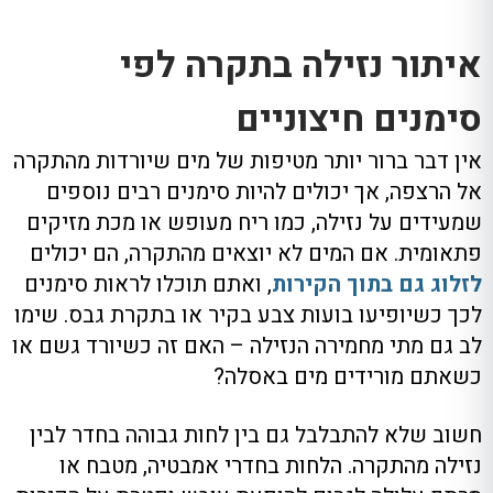
איתור נזילה בתקרה לפי
סימנים חיצוניים
אין דבר ברור יותר מטיפות של מים שיורדות מהתקרה
אל הרצפה, אך יכולים להיות סימנים רבים נוספים
שמעידים על נזילה, כמו ריח מעופש או מכת מזיקים
פתאומית. אם המים לא יוצאים מהתקרה, הם יכולים
לזלוג גם בתוך הקירות
, ואתם תוכלו לראות סימנים
לכך כשיופיעו בועות צבע בקיר או בתקרת גבס. שימו
לב גם מתי מחמירה הנזילה – האם זה כשיורד גשם או
כשאתם מורידים מים באסלה?
חשוב שלא להתבלבל גם בין לחות גבוהה בחדר לבין
נזילה מהתקרה. הלחות בחדרי אמבטיה, מטבח או