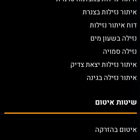
איתור נזילות בצנרת
דוח איתור נזילות
נזילה בשעון מים
נזילה סמויה
איתור נזילות יצאת צדיק
איתור נזילה בגינה
שיטות איטום
איטום בהזרקה