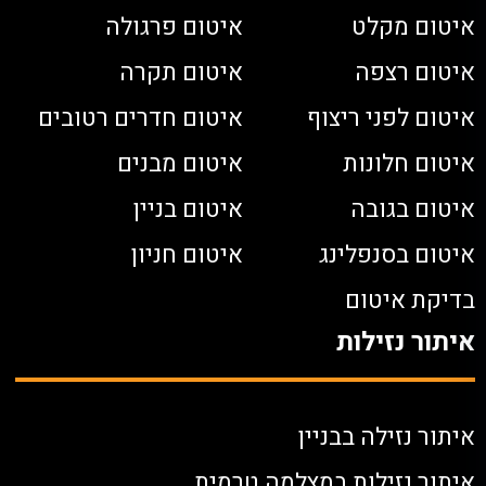
איטום מקלט
איטום פרגולה
איטום רצפה
איטום תקרה
איטום לפני ריצוף
איטום חדרים רטובים
איטום חלונות
איטום מבנים
איטום בגובה
איטום בניין
איטום בסנפלינג
איטום חניון
בדיקת איטום
איתור נזילות
איתור נזילה בבניין
איתור נזילות במצלמה טרמית