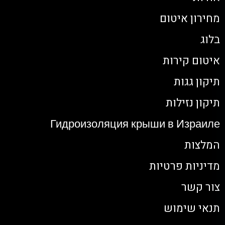
מחירון איטום
בלוג
איטום קירות
תיקון גגות
תיקון נזילות
Гидроизоляция крыши в Израиле
המלצות
מדיניות פרטיות
צור קשר
תנאי שימוש