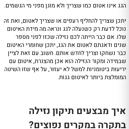
הגג אינו אטום כמו שצריך ולא מוגן מפני מי הגשמים.
יתכן שצריך להחליף רעפים או שצריך לאטום, ואת זה
נוכל לדעת רק כשנעלה לגג ונראה מה מידת האיטום
שלו. אם כבר הייתה לכם נזילה שכזו לפני מספר
שנים ודאגתם לאטום את הגג, יתכן שחומרי האיטום
כבר נשחקו וצריך לחדש אותם. חשוב עם זאת לציין
שבמידה ומקור הנזילה הוא אכן מהצנרת, איטום עם
יריעות ביטומניות למשל לא יעזור, על אף שזו השיטה
המומלצת ביותר לאיטום גגות.
איך מבצעים תיקון נזילה
בתקרה במקרים נפוצים?