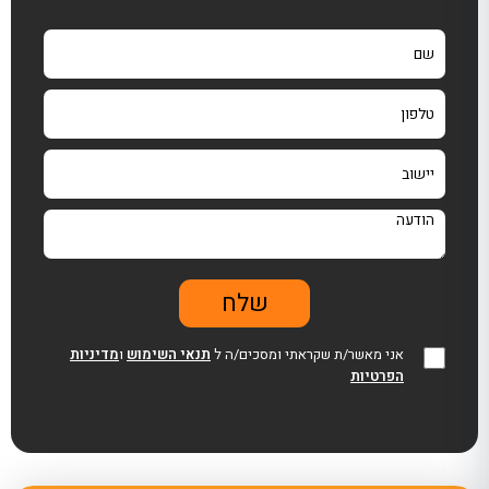
אני מאשר/ת שקראתי ומסכים/ה ל
תנאי השימוש
ו
מדיניות
הפרטיות