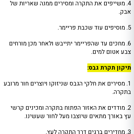
4. משייפים את התקרה ומסירים ממנה שאריות של
אבק.
5. מוסיפים עוד שכבת פריימר.
6. מחכים עד שהפריימר יתייבש ולאחר מכן מורחים
צבע אטום למים.
תיקון תקרת גבס:
1. מסירים את חלקי הגבס שניזוקו ויוצרים חור מרובע
בתקרה.
2. מודדים את האזור הפתוח בתקרה ומכינים קרשי
עץ באורך מתאים שיוצבו מעל לחור שעשינו.
3. מחדירים ברגים דרך התקרה לעץ.