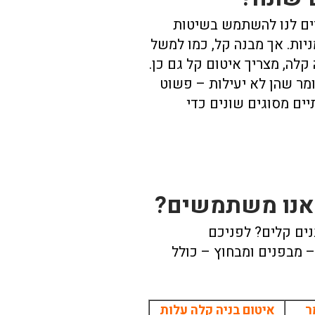
ים לנו להשתמש בשיטות
ניות. אך מבנה קל, כמו למשל
לה, מצריך איטום קל גם כן.
מר שהן לא יעילות – פשוט
ים מסוגים שונים כדי
 אנו משתמשים?
ים קלים? לפניכם
– מבפנים ומבחוץ – כולל
ר
איטום בניה קלה עלות