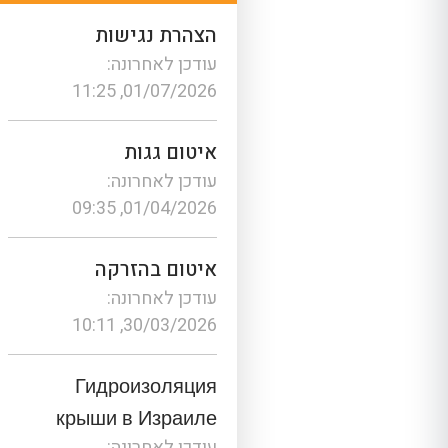
הצהרת נגישות
עודכן לאחרונה:
01/07/2026, 11:25
איטום גגות
עודכן לאחרונה:
01/04/2026, 09:35
איטום בהזרקה
עודכן לאחרונה:
30/03/2026, 10:11
Гидроизоляция
крыши в Израиле
עודכן לאחרונה: