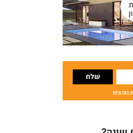
ת הפרטיות
 שונה?