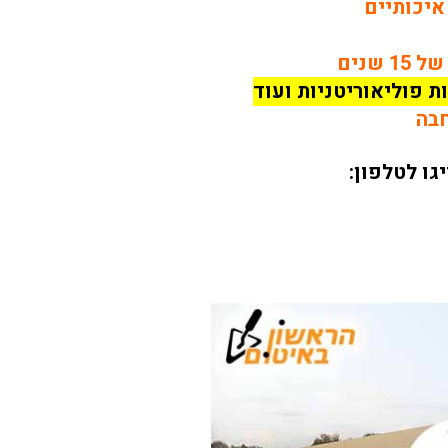
איכותיים
שנים
חבה
ו לטלפון: