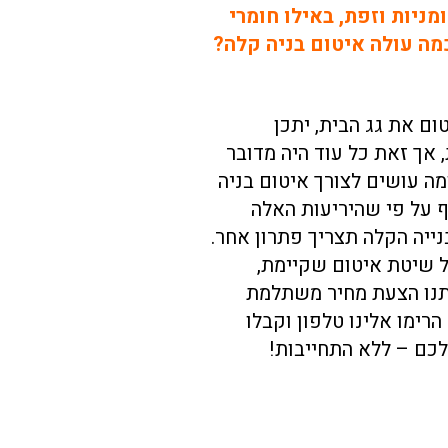
ניות וזפת, באילו חומרי
מה עולה איטום בניה קלה?
ום את גג הבית, יתכן
 אך זאת כל עוד היה מדובר
ה עושים לצורך איטום בניה
ף על פי שהיריעות האלה
ייה הקלה תצריך פתרון אחר.
ל שיטת איטום שקיימת,
 ותקבלו מאיתנו הצעת מחיר משתלמת
ימו אלינו טלפון וקבלו
כם – ללא התחייבות!