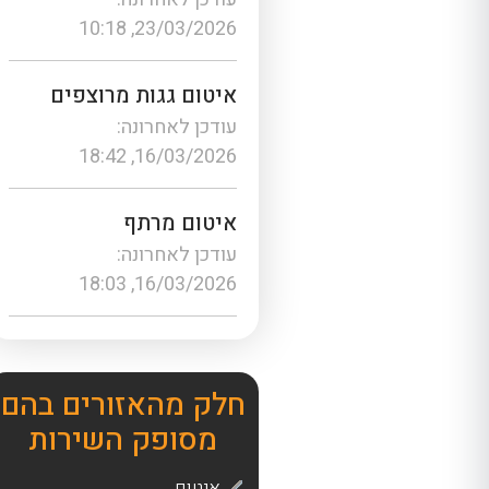
23/03/2026, 10:18
איטום גגות מרוצפים
עודכן לאחרונה:
16/03/2026, 18:42
איטום מרתף
עודכן לאחרונה:
16/03/2026, 18:03
חלק מהאזורים בהם
מסופק השירות
איטום