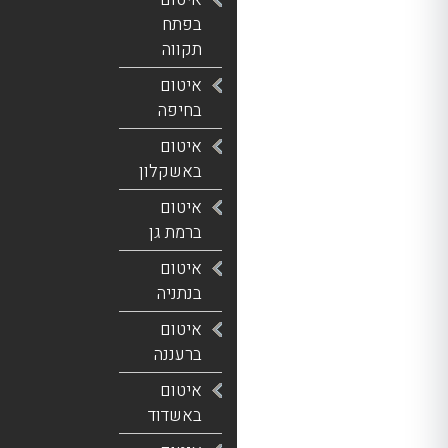
בפתח
תקווה
איטום
בחיפה
איטום
באשקלון
איטום
ברמת גן
איטום
בנתניה
איטום
ברעננה
איטום
באשדוד