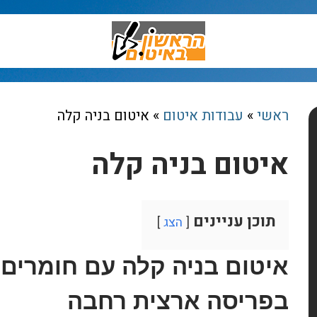
ראשי
»
עבודות איטום
»
איטום בניה קלה
איטום בניה קלה
תוכן עניינים
הצג
איטום בניה קלה עם חומרים 
בפריסה ארצית רחבה