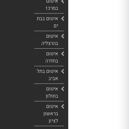
איטום
במרכז
איטום בבת
ים
איטום
בהרצליה
איטום
בחדרה
איטום בתל
אביב
איטום
בחולון
איטום
בראשון
לציון