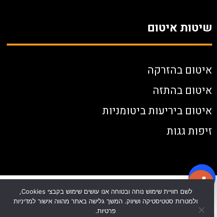
שיטות איטום
איטום בהזרקה
איטום בהתזה
איטום ביריעות ביטומניות
זיפות גגות
לשם חוויית שימוש נוחה ובטוחה אנו עושים שימוש בקבצי Cookies,
ולמטרות סטטיסטיקה ושיווק. המשך גלישה באתר מהווה אישור למדיניות
פרטיות.