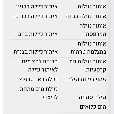
איתור נזילות
איתור נזילה בבניין
איתור נזילה בגינה
איתור נזילה בבריכה
איתור נזילה
ממרפסת
איתור נזילות ביוב
איתור נזילות
במצלמה טרמית
איתור נזילות בצנרת
איתור נזילות תת
בדיקת לחץ מים
קרקעיות
לאיתור נזילה
זיהוי בעיות נזילה
נזילה באינטרפוץ
נזילת מים מתחת
נזילה סמויה
לריצוף
מים כלואים