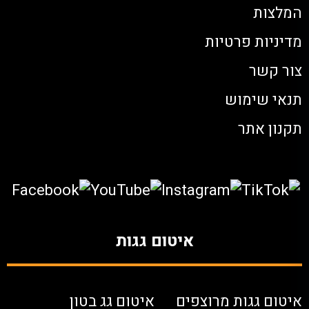
המלצות
מדיניות פרטיות
צור קשר
תנאי שימוש
תקנון אתר
איטום גגות
איטום גגות מרוצפים
איטום גג בטון