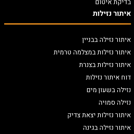
בדיקת איטום
איתור נזילות
איתור נזילה בבניין
איתור נזילות במצלמה טרמית
איתור נזילות בצנרת
דוח איתור נזילות
נזילה בשעון מים
נזילה סמויה
איתור נזילות יצאת צדיק
איתור נזילה בגינה