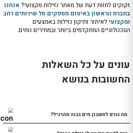
זקוקים לחוות דעת של מאתר נזילות מקצועי?
אנחנו
בחברת הראשון באיטום מספקים סל שירותים רחב
ומקצועי
לאיתור ותיקון נזילות באמצעים
הטכנולוגיים המתקדמים ביותר ובמחירים נוחים.
עונים על כל השאלות
החשובות בנושא
מה גורם לחשבון מים גבוה מהרגיל?