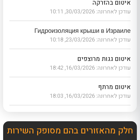
איטום בהזרקה
עודכן לאחרונה: 30/03/2026, 10:11
Гидроизоляция крыши в Израиле
עודכן לאחרונה: 23/03/2026, 10:18
איטום גגות מרוצפים
עודכן לאחרונה: 16/03/2026, 18:42
איטום מרתף
עודכן לאחרונה: 16/03/2026, 18:03
חלק מהאזורים בהם מסופק השירות