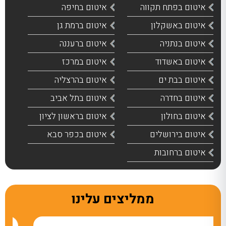
איטום בפתח תקווה
איטום בחיפה
איטום באשקלון
איטום ברמת גן
איטום בנתניה
איטום ברעננה
איטום באשדוד
איטום במרכז
איטום בבת ים
איטום בהרצליה
איטום בחדרה
איטום בתל אביב
איטום בחולון
איטום בראשון לציון
איטום בירושלים
איטום בכפר סבא
איטום ברחובות
ממליצים עלינו