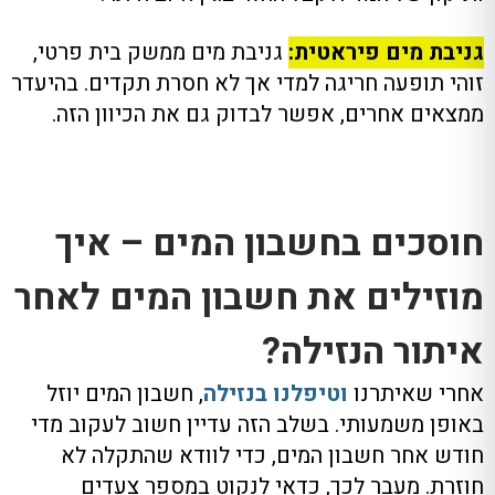
גניבת מים פיראטית:
גניבת מים ממשק בית פרטי,
זוהי תופעה חריגה למדי אך לא חסרת תקדים. בהיעדר
ממצאים אחרים, אפשר לבדוק גם את הכיוון הזה.
חוסכים בחשבון המים – איך
מוזילים את חשבון המים לאחר
איתור הנזילה?
אחרי שאיתרנו
וטיפלנו בנזילה
, חשבון המים יוזל
באופן משמעותי. בשלב הזה עדיין חשוב לעקוב מדי
חודש אחר חשבון המים, כדי לוודא שהתקלה לא
חוזרת. מעבר לכך, כדאי לנקוט במספר צעדים