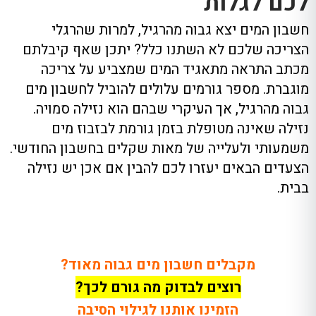
לכם לגלות
חשבון המים יצא גבוה מהרגיל, למרות שהרגלי
הצריכה שלכם לא השתנו כלל? יתכן שאף קיבלתם
מכתב התראה מתאגיד המים שמצביע על צריכה
מוגברת. מספר גורמים עלולים להוביל לחשבון מים
גבוה מהרגיל, אך העיקרי שבהם הוא נזילה סמויה.
נזילה שאינה מטופלת בזמן גורמת לבזבוז מים
משמעותי ולעלייה של מאות שקלים בחשבון החודשי.
הצעדים הבאים יעזרו לכם להבין אם אכן יש נזילה
בבית.
מקבלים חשבון מים גבוה מאוד?
רוצים לבדוק מה גורם לכך?
הזמינו אותנו לגילוי הסיבה