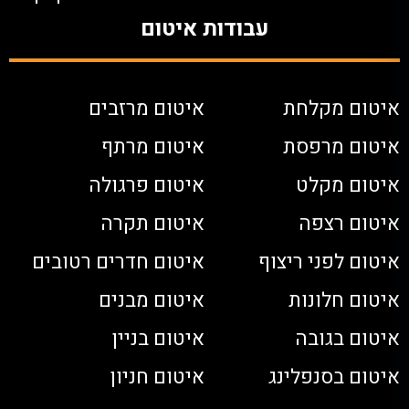
עבודות איטום
איטום מקלחת
איטום מרזבים
איטום מרפסת
איטום מרתף
איטום מקלט
איטום פרגולה
איטום רצפה
איטום תקרה
איטום לפני ריצוף
איטום חדרים רטובים
איטום חלונות
איטום מבנים
איטום בגובה
איטום בניין
איטום בסנפלינג
איטום חניון