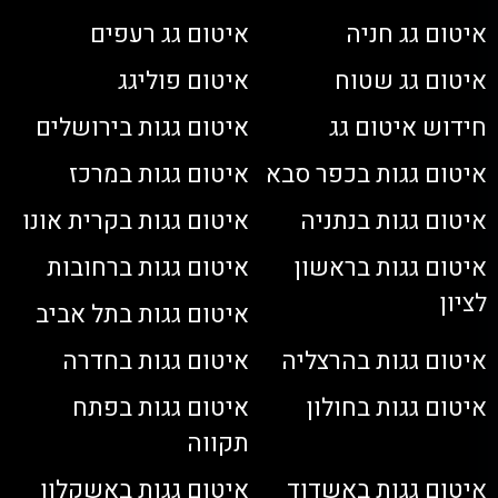
איטום גג חניה
איטום גג רעפים
איטום גג שטוח
איטום פוליגג
חידוש איטום גג
איטום גגות בירושלים
איטום גגות בכפר סבא
איטום גגות במרכז
איטום גגות בנתניה
איטום גגות בקרית אונו
איטום גגות בראשון
איטום גגות ברחובות
לציון
איטום גגות בתל אביב
איטום גגות בהרצליה
איטום גגות בחדרה
איטום גגות בחולון
איטום גגות בפתח
תקווה
איטום גגות באשדוד
איטום גגות באשקלון