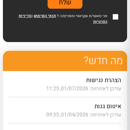
אני מאשר/ת שקראתי ומסכים/ה ל
תנאי השימוש
ו
מדיניות
הפרטיות
מה חדש?
הצהרת נגישות
עודכן לאחרונה: 01/07/2026, 11:25
איטום גגות
עודכן לאחרונה: 01/04/2026, 09:35