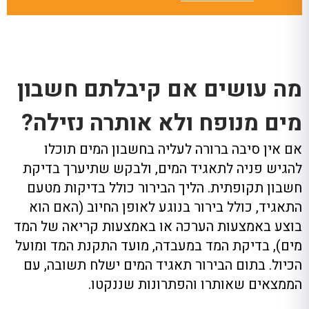
מה עושים אם קיבלתם חשבון
מים מנופח ולא אותרה נזילה?
אם אין סיבה ברורה לעליה בחשבון המים תוכלו
להגיש פניה לתאגיד המים, ולבקש שתיערך בדיקת
חשבון תקופתית. הליך הבירור כולל בדיקות מטעם
התאגיד, כולל בירור בנוגע לאופן החיוב (האם הוא
בוצע באמצעות הערכה או באמצעות קריאה של המד
מים), בדיקת המד במעבדה, מועד התקנת המד ומועל
הכיול. בתום הבירור תאגיד המים ישלח תשובה, עם
הממצאים שאותרו והפתרונות שננקטו.