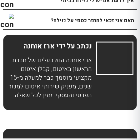
איך לדעת אם יש לי נזילה בבית?
האם אני זכאי להחזר כספי על נזילה?
נכתב על ידי ארז אוחנה
ארז אוחנה הוא בעלים של חברת
הראשון באיטום, קבלן איטום
מקצועי מוסמך כבר למעלה מ-15
שנים, מעניק שירותי איטום למגזר
הפרטי והעסקי, זמין לכל שאלה.