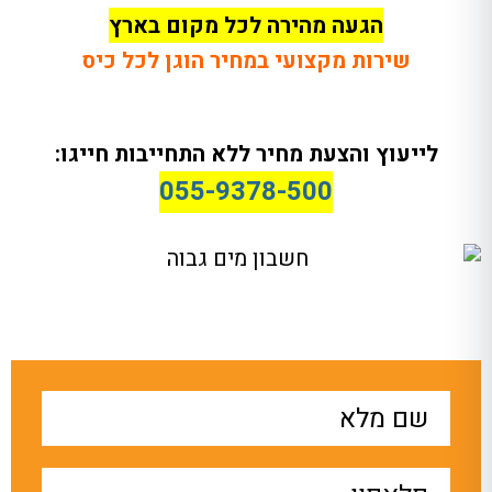
הגעה מהירה לכל מקום בארץ
שירות מקצועי במחיר הוגן לכל כיס
לייעוץ והצעת מחיר ללא התחייבות חייגו:
055-9378-500