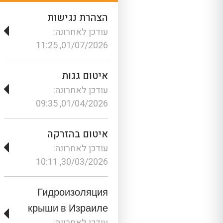
הצהרת נגישות
עודכן לאחרונה:
01/07/2026, 11:25
איטום גגות
עודכן לאחרונה:
01/04/2026, 09:35
איטום בהזרקה
עודכן לאחרונה:
30/03/2026, 10:11
Гидроизоляция
крыши в Израиле
עודכן לאחרונה: