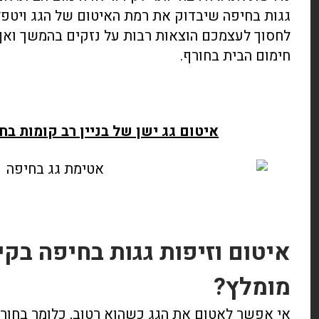
גגות בחיפה שיבדוק את רמת האיטום של הגג ויטפל 
לחסוך לעצמכם הוצאות רבות על נזקים בהמשך ואף 
חימום הבית בחורף.
איטום גג ישן של בניין רב קומות בח
איטום וזיפות גגות בחיפה בקי
מומלץ?
אי אפשר לאטום את הגג כשהוא רטוב, כלומר בחור