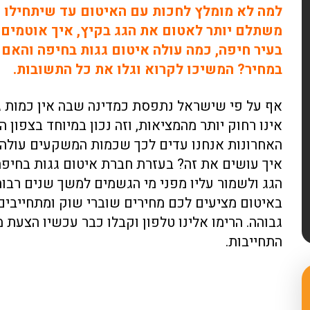
למה לא מומלץ לחכות עם האיטום עד שיתחילו 
משתלם יותר לאטום את הגג בקיץ, איך אוטמים ס
בעיר חיפה, כמה עולה איטום גגות בחיפה והאם
במחיר? המשיכו לקרוא וגלו את כל התשובות.
אף על פי שישראל נתפסת כמדינה שבה אין כמות 
אינו רחוק יותר מהמציאות, וזה נכון במיוחד בצפון 
האחרונות אנחנו עדים לכך שכמות המשקעים עולה, 
איך עושים את זה? בעזרת חברת איטום גגות בחיפ
הגג ולשמור עליו מפני מי הגשמים למשך שנים רבות
באיטום מציעים לכם מחירים שוברי שוק ומתחייבים
גבוהה. הרימו אלינו טלפון וקבלו כבר עכשיו הצעת
התחייבות.