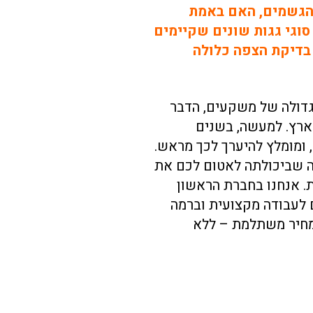
הגשמים, האם באמת
וגי גגות שונים שקיימים
 בדיקת הצפה כלולה
גדולה של משקעים, הדבר
הארץ. למעשה, בשנים
ומומלץ להיערך לכך מראש.
ה שביכולתה לאטום לכם את
. אנחנו בחברת הראשון
 לעבודה מקצועית וברמה
 מחיר משתלמת – ללא