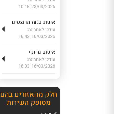
23/03/2026, 10:18
איטום גגות מרוצפים
עודכן לאחרונה:
16/03/2026, 18:42
איטום מרתף
עודכן לאחרונה:
16/03/2026, 18:03
חלק מהאזורים בהם
מסופק השירות
איטום