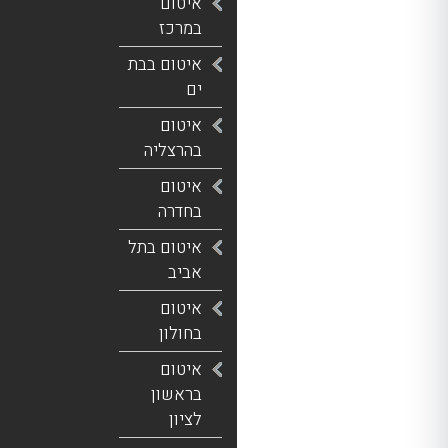
איטום
במרכז
איטום בבת
ים
איטום
בהרצליה
איטום
בחדרה
איטום בתל
אביב
איטום
בחולון
איטום
בראשון
לציון