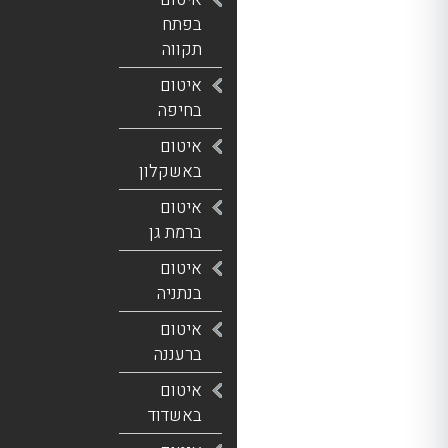
בפתח
תקווה
איטום
בחיפה
איטום
באשקלון
איטום
ברמת גן
איטום
בנתניה
איטום
ברעננה
איטום
באשדוד