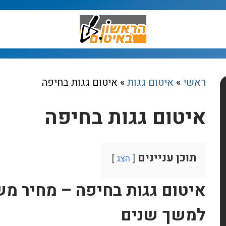
ראשי
»
איטום גגות
»
איטום גגות בחיפה
איטום גגות בחיפה
תוכן עניינים
הצג
איטום גגות בחיפה – מחיר מ
למשך שנים