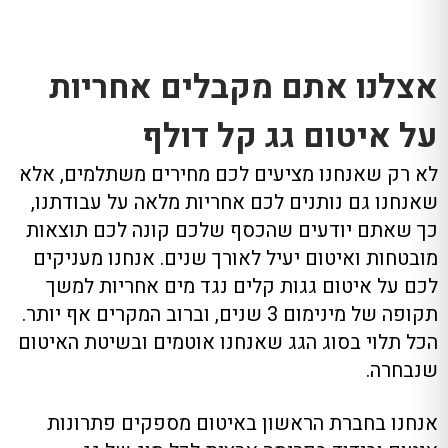
אצלנו אתם מקבלים אחריות
על איטום גג קל דולף
לא רק שאנחנו מציעים לכם מחירים משתלמים, אלא
שאנחנו גם נותנים לכם אחריות מלאה על עבודתנו,
כך שאתם יודעים שהכסף שלכם קונה לכם תוצאות
מובטחות ואיטום יעיל לאורך שנים. אנחנו מעניקים
לכם על איטום גגות קלים נגד מים אחריות למשך
תקופה של מינימום 3 שנים, וברוב המקרים אף יותר.
הכל תלוי בסוג הגג שאנחנו אוטמים ובשיטת האיטום
שנבחרה.
אנחנו בחברת הראשון באיטום מספקים פתרונות