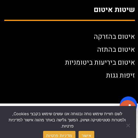
שיטות איטום
איטום בהזרקה
איטום בהתזה
איטום ביריעות ביטומניות
זיפות גגות
לשם חוויית שימוש נוחה ובטוחה אנו עושים שימוש בקבצי Cookies,
ולמטרות סטטיסטיקה ושיווק. המשך גלישה באתר מהווה אישור למדיניות
פרטיות.
אישור
מדיניות פרטיות