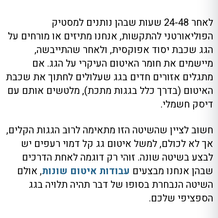
לאחר 24-48 שעות שבהן נותנים למסטיק
הפוליאורטני להתקשות, אנחנו מתיזים או מורחים על
הגג שכבת יסוד אפוקסית, ולאחר שהתייבשה,
מיישמים את חומר האיטום העיקרי על הגג. אם
מתגלים אזורים חדים בגג שעלולים לחתוך את שכבת
האיטום (בדרך כלל בגגות מתכת), מלטשים אותם עם
דיסק חשמלי.
חשוב לציין שהשיטה הזו מתאימה לרוב הגגות הקלים,
אך לא לכולם, למשל איטום גג קל דמוי רעפים יש
לבצע בשיטה שונה. זוהי רק דוגמה לאחת הדרכים
שבהן אנחנו מבצעים
עבודות איטום שונות
, אולם
השיטה הנבחרת בסופו של דבר תהיה תלויה בגג
הספציפי שלכם.