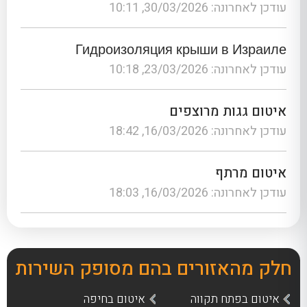
עודכן לאחרונה: 30/03/2026, 10:11
Гидроизоляция крыши в Израиле
עודכן לאחרונה: 23/03/2026, 10:18
איטום גגות מרוצפים
עודכן לאחרונה: 16/03/2026, 18:42
איטום מרתף
עודכן לאחרונה: 16/03/2026, 18:03
חלק מהאזורים בהם מסופק השירות
איטום בפתח תקווה
איטום בחיפה