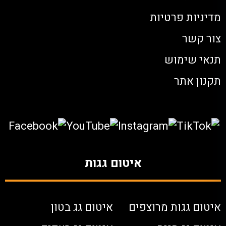
מדיניות פרטיות
צור קשר
תנאי שימוש
תקנון אתר
איטום גגות
איטום גגות מרוצפים
איטום גג בטון