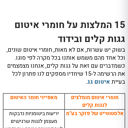
15 המלצות על חומרי איטום
גגות קלים ובידוד
בשוק יש עשרות, אם לא מאות, חומרי איטום שונים,
וכל אחד מהם משמש אותנו בכל מקרה לפי סוגו.
כשמדברים עם זאת על גגות קלים, אנחנו מצמצמים
את הרשימה ל-15 שיחדיו מספקים לנו פתרון לכל
בעיית
איטום גג
.
חומרי איטום מומלצים
מאפייני חומר האיטום
לגגות קלים
אלסטוטייט של פזקר בע"מ
יריעות ביטומניות נדבקות
מעצמן לגגות שרגישים