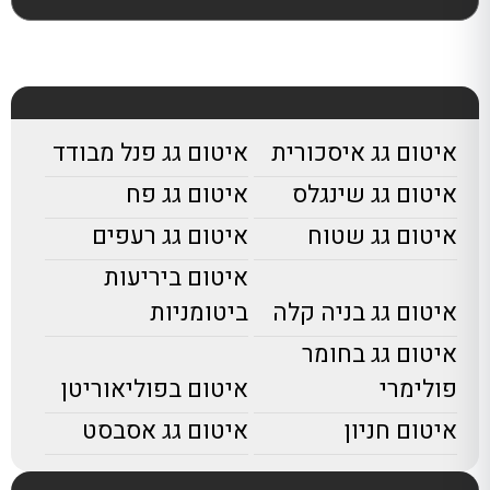
איטום גג איסכורית
איטום גג פנל מבודד
איטום גג שינגלס
איטום גג פח
איטום גג שטוח
איטום גג רעפים
איטום ביריעות
איטום גג בניה קלה
ביטומניות
איטום גג בחומר
פולימרי
איטום בפוליאוריטן
איטום חניון
איטום גג אסבסט