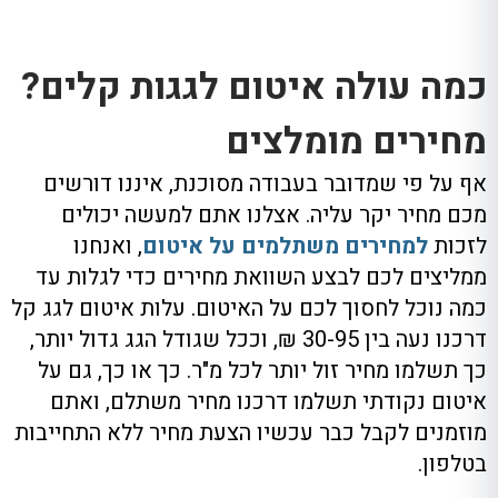
כמה עולה איטום לגגות קלים?
מחירים מומלצים
אף על פי שמדובר בעבודה מסוכנת, איננו דורשים
מכם מחיר יקר עליה. אצלנו אתם למעשה יכולים
לזכות
למחירים משתלמים על איטום
, ואנחנו
ממליצים לכם לבצע השוואת מחירים כדי לגלות עד
כמה נוכל לחסוך לכם על האיטום. עלות איטום לגג קל
דרכנו נעה בין 30-95 ₪, וככל שגודל הגג גדול יותר,
כך תשלמו מחיר זול יותר לכל מ"ר. כך או כך, גם על
איטום נקודתי תשלמו דרכנו מחיר משתלם, ואתם
מוזמנים לקבל כבר עכשיו הצעת מחיר ללא התחייבות
בטלפון.