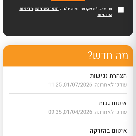
אני מאשר/ת שקראתי ומסכים/ה ל
תנאי השימוש
ו
מדיניות
הפרטיות
מה חדש?
הצהרת נגישות
עודכן לאחרונה: 01/07/2026, 11:25
איטום גגות
עודכן לאחרונה: 01/04/2026, 09:35
איטום בהזרקה