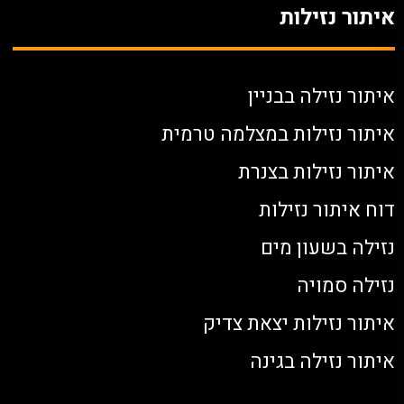
איתור נזילות
איתור נזילה בבניין
איתור נזילות במצלמה טרמית
איתור נזילות בצנרת
דוח איתור נזילות
נזילה בשעון מים
נזילה סמויה
איתור נזילות יצאת צדיק
איתור נזילה בגינה