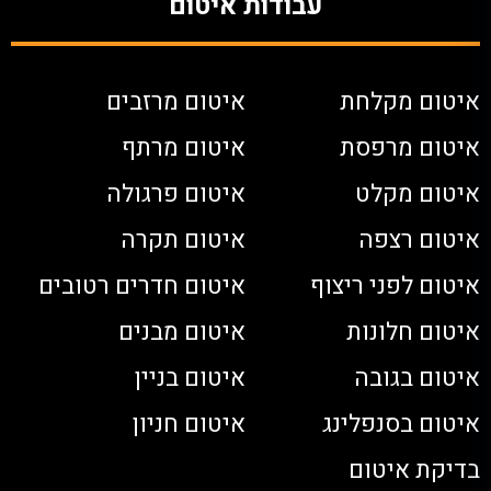
עבודות איטום
איטום מקלחת
איטום מרזבים
איטום מרפסת
איטום מרתף
איטום מקלט
איטום פרגולה
איטום רצפה
איטום תקרה
איטום לפני ריצוף
איטום חדרים רטובים
איטום חלונות
איטום מבנים
איטום בגובה
איטום בניין
איטום בסנפלינג
איטום חניון
בדיקת איטום