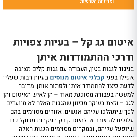
ו
מדיניות הפרטיות
איטום גג קל – בעיות צפויות
ודרכי ההתמודדות איתן
בניגוד לגגות בטון, העבודה עם גגות קלים מציבה
אפילו בפני
קבלני איטום מנוסים
בעיות רבות שעליו
לדעת כיצד להתמודד איתן ולפתור אותן. מדובר
למעשה בעבודה מסוכנת מאוד – הן לאיש האיטום והן
לגג – וזאת בעיקר מכיוון שהגגות האלה לא מיועדים
לכך שיתהלכו עליהם אנשים. אזורים מסוימים בהם
עלולים להישבר או להיסדק רק בעקבות משקל כבד
שיופעל עליהם, ובמקרים מסוימים הגגות האלה