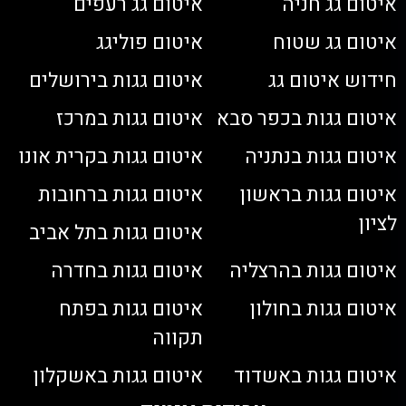
איטום גג חניה
איטום גג רעפים
איטום גג שטוח
איטום פוליגג
חידוש איטום גג
איטום גגות בירושלים
איטום גגות בכפר סבא
איטום גגות במרכז
איטום גגות בנתניה
איטום גגות בקרית אונו
איטום גגות בראשון
איטום גגות ברחובות
לציון
איטום גגות בתל אביב
איטום גגות בהרצליה
איטום גגות בחדרה
איטום גגות בחולון
איטום גגות בפתח
תקווה
איטום גגות באשדוד
איטום גגות באשקלון