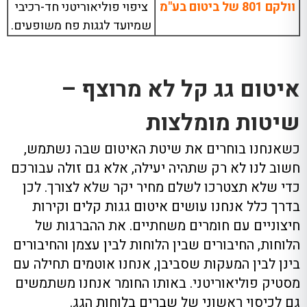
וולקם 801 של ביטום בע"מ
ציפוי פוליאוריטני חד-רכיבי
שמיועד לגגות פח משופעים.
איטום גג קל לא מרוצף –
שיטות מומלצות
כשאנחנו בוחרים את שיטת האיטום שבה נשתמש,
חשוב לנו לא רק שתהיה יעילה, אלא גם זולה עבורכם
כדי שלא תצטרכו לשלם מחיר יקר שלא לצורך. לכן
בדרך כלל אנחנו עושים איטום גגות קלים וקירות
חיצוניים עם חומרים משחתיים. את ההברגות של
הלוחות, החיבורים שבין הלוחות לבין עצמן והחיבורים
בינן לבין המעקות שסביבן, אנחנו אוטמים תחילה עם
מסטיק פוליאוריטני. באותו החומר אנחנו משתמשים
גם לכיסוי ראשוני של שברים בלוחות הגג.