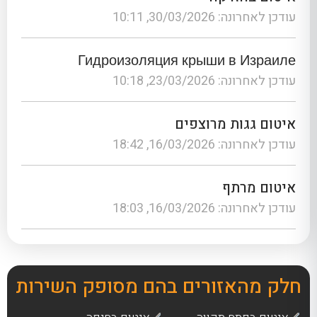
עודכן לאחרונה: 30/03/2026, 10:11
Гидроизоляция крыши в Израиле
עודכן לאחרונה: 23/03/2026, 10:18
איטום גגות מרוצפים
עודכן לאחרונה: 16/03/2026, 18:42
איטום מרתף
עודכן לאחרונה: 16/03/2026, 18:03
חלק מהאזורים בהם מסופק השירות