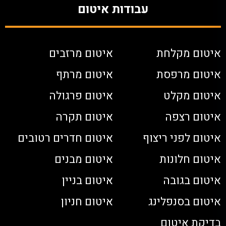
עבודות איטום
איטום מקלחת
איטום מרזבים
איטום מרפסת
איטום מרתף
איטום מקלט
איטום פרגולה
איטום רצפה
איטום תקרה
איטום לפני ריצוף
איטום חדרים רטובים
איטום חלונות
איטום מבנים
איטום בגובה
איטום בניין
איטום בסנפלינג
איטום חניון
בדיקת איטום