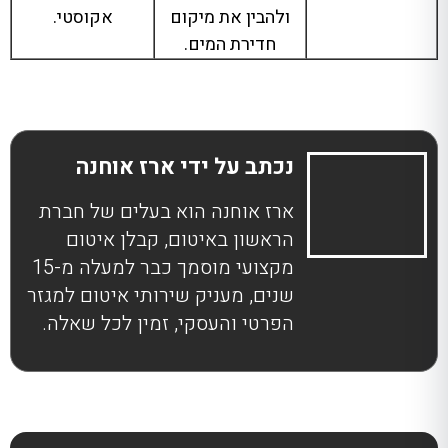
ולהבין את מיקום
אקוסטי.
חדירת המים.
נכתב על ידי ארז אוחנה
ארז אוחנה הוא בעלים של חברת
הראשון באיטום, קבלן איטום
מקצועי מוסמך כבר למעלה מ-15
שנים, מעניק שירותי איטום למגזר
הפרטי והעסקי, זמין לכל שאלה.