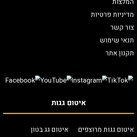
המלצות
מדיניות פרטיות
צור קשר
תנאי שימוש
תקנון אתר
איטום גגות
איטום גגות מרוצפים
איטום גג בטון