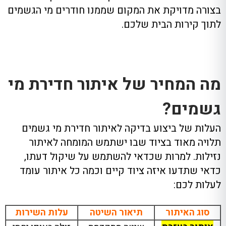
בצורה מדויקת את המקום שממנו חודרים מי הגשמים
לתוך קירות הבית שלכם.
מה המחיר של איתור חדירת מי
גשמים?
העלות של ביצוע בדיקה לאיתור חדירת מי גשמים
תלויה מאוד בציוד שבו ישתמש המומחה לאיתור
נזילות. למרות שכדאי להשתמש על שיקול דעתו,
כדאי שתדעו איזה ציוד קיים וכמה כל איתור עומד
לעלות לכם:
סוג האיתור
תיאור השיטה
עלות השירות