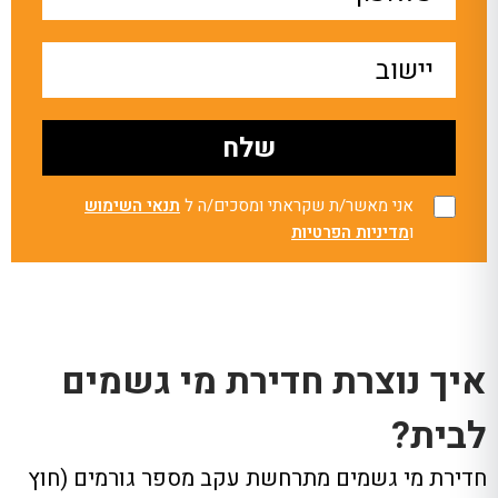
אני מאשר/ת שקראתי ומסכים/ה ל
תנאי השימוש
ו
מדיניות הפרטיות
איך נוצרת חדירת מי גשמים
לבית?
חדירת מי גשמים מתרחשת עקב מספר גורמים (חוץ