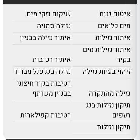
איטום גגות
שיקום נזקי מים
מים כלואים
נזילה סמויה
איתור נזילות
איתור נזילה בבניין
איתור נזילות מים
בקיר
איתור רטיבות
זיהוי בעיות נזילה
נזילה בגג פנל מבודד
רטיבות בקיר חיצוני
נזילה מהתקרה
בבניין משותף
תיקון נזילות בגג
רעפים
רטיבות קפילארית
תיקון נזילות