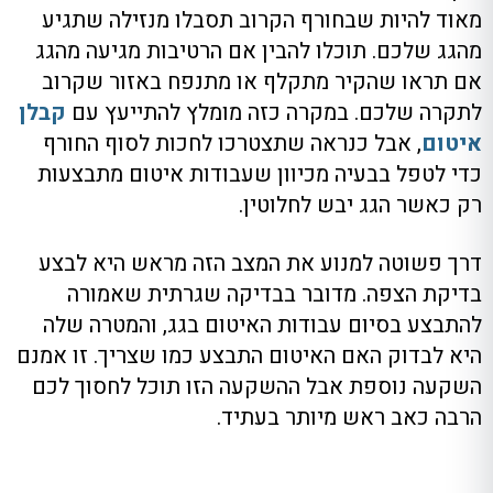
מאוד להיות שבחורף הקרוב תסבלו מנזילה שתגיע
מהגג שלכם. תוכלו להבין אם הרטיבות מגיעה מהגג
אם תראו שהקיר מתקלף או מתנפח באזור שקרוב
לתקרה שלכם. במקרה כזה מומלץ להתייעץ עם
קבלן
איטום
, אבל כנראה שתצטרכו לחכות לסוף החורף
כדי לטפל בבעיה מכיוון שעבודות איטום מתבצעות
רק כאשר הגג יבש לחלוטין.
דרך פשוטה למנוע את המצב הזה מראש היא לבצע
בדיקת הצפה. מדובר בבדיקה שגרתית שאמורה
להתבצע בסיום עבודות האיטום בגג, והמטרה שלה
היא לבדוק האם האיטום התבצע כמו שצריך. זו אמנם
השקעה נוספת אבל ההשקעה הזו תוכל לחסוך לכם
הרבה כאב ראש מיותר בעתיד.