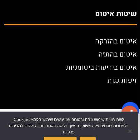
שיטות איטום
איטום בהזרקה
איטום בהתזה
איטום ביריעות ביטומניות
זיפות גגות
לשם חוויית שימוש נוחה ובטוחה אנו עושים שימוש בקבצי Cookies,
ולמטרות סטטיסטיקה ושיווק. המשך גלישה באתר מהווה אישור למדיניות
פרטיות.