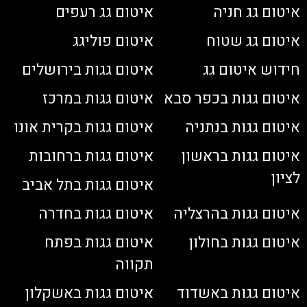
איטום גג חניה
איטום גג רעפים
איטום גג שטוח
איטום פוליגג
חידוש איטום גג
איטום גגות בירושלים
איטום גגות בכפר סבא
איטום גגות במרכז
איטום גגות בנתניה
איטום גגות בקרית אונו
איטום גגות בראשון
איטום גגות ברחובות
לציון
איטום גגות בתל אביב
איטום גגות בהרצליה
איטום גגות בחדרה
איטום גגות בחולון
איטום גגות בפתח
תקווה
איטום גגות באשדוד
איטום גגות באשקלון