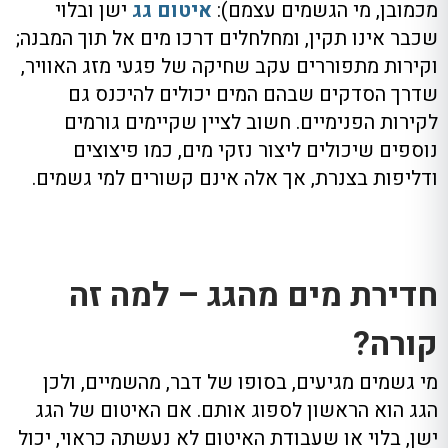
מכמובן, מי הגשמים עצמם):
איטום גג
ישן ובלוי
שכבר אינו תקין, ומחלחלים דרכו מים אל תוך המבנה;
וקירות מתפוררים עקב שחיקה של פגעי מזג האוויר,
שדרך הסדקים שבהם המים יכולים להיכנס גם
לקירות הפנימיים. חשוב לציין שקיימים גורמים
נוספים שיכולים ליצור נזקי מים, כמו פיצוצים
ודליפות בצנרת, אך אלה אינם קשורים למי גשמים.
חדירת מים מהגג – למה זה
קורה?
מי גשמים מגיעים, בסופו של דבר, מהשמיים, ולכן
הגג הוא הראשון לספוג אותם. אם האיטום של הגג
ישן, בלוי או שעבודת האיטום לא נעשתה כראוי, יכול