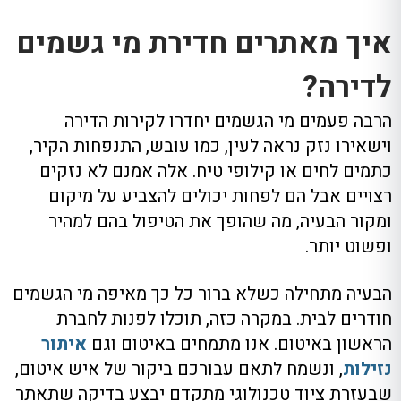
איך מאתרים חדירת מי גשמים
לדירה?
הרבה פעמים מי הגשמים יחדרו לקירות הדירה
וישאירו נזק נראה לעין, כמו עובש, התנפחות הקיר,
כתמים לחים או קילופי טיח. אלה אמנם לא נזקים
רצויים אבל הם לפחות יכולים להצביע על מיקום
ומקור הבעיה, מה שהופך את הטיפול בהם למהיר
ופשוט יותר.
הבעיה מתחילה כשלא ברור כל כך מאיפה מי הגשמים
חודרים לבית. במקרה כזה, תוכלו לפנות לחברת
הראשון באיטום. אנו מתמחים באיטום וגם
איתור
נזילות
, ונשמח לתאם עבורכם ביקור של איש איטום,
שבעזרת ציוד טכנולוגי מתקדם יבצע בדיקה שתאתר