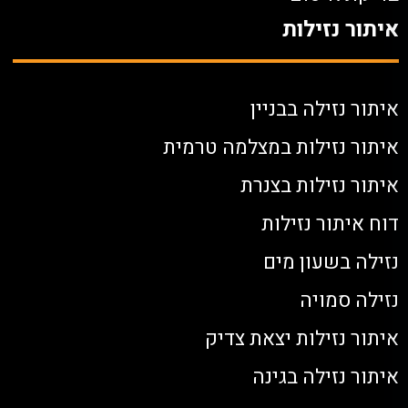
איתור נזילות
איתור נזילה בבניין
איתור נזילות במצלמה טרמית
איתור נזילות בצנרת
דוח איתור נזילות
נזילה בשעון מים
נזילה סמויה
איתור נזילות יצאת צדיק
איתור נזילה בגינה