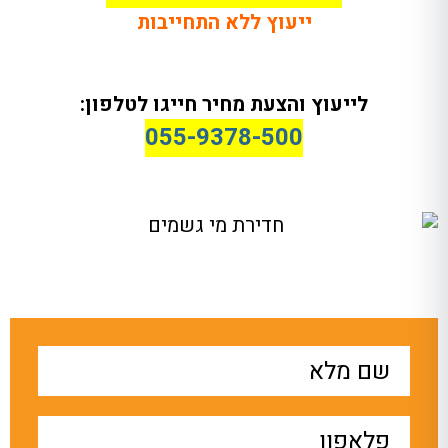
ייעוץ ללא התחייבות
לייעוץ והצעת מחיר חייגו לטלפון:
055-9378-500