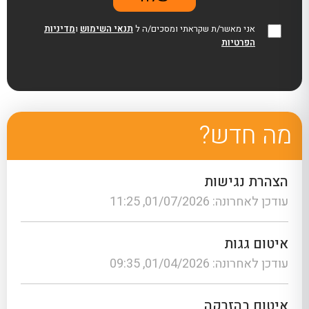
אני מאשר/ת שקראתי ומסכים/ה ל
תנאי השימוש
ו
מדיניות
הפרטיות
מה חדש?
הצהרת נגישות
עודכן לאחרונה: 01/07/2026, 11:25
איטום גגות
עודכן לאחרונה: 01/04/2026, 09:35
איטום בהזרקה