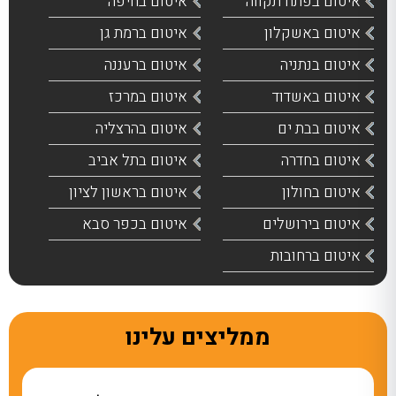
איטום בפתח תקווה
איטום בחיפה
איטום באשקלון
איטום ברמת גן
איטום בנתניה
איטום ברעננה
איטום באשדוד
איטום במרכז
איטום בבת ים
איטום בהרצליה
איטום בחדרה
איטום בתל אביב
איטום בחולון
איטום בראשון לציון
איטום בירושלים
איטום בכפר סבא
איטום ברחובות
ממליצים עלינו